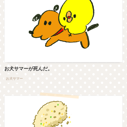
お犬サマーが死んだ。
お犬サマー