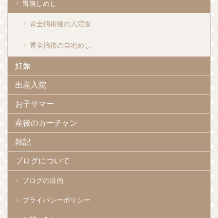
胃無しめし
胃全摘術後の入院食
胃全摘後の自宅めし
妊娠
出産入院
お子サマー
産後のカーチャン
雑記
ブログについて
ブログの目的
プライバシーポリシー