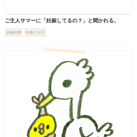
ご主人サマーに「妊娠してるの？」と聞かれる。
妊娠初期
妊娠２カ月