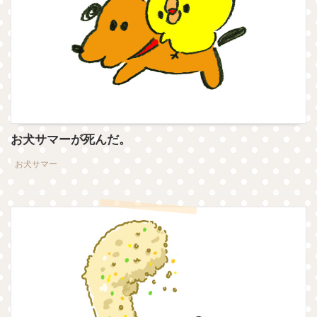
お犬サマーが死んだ。
お犬サマー