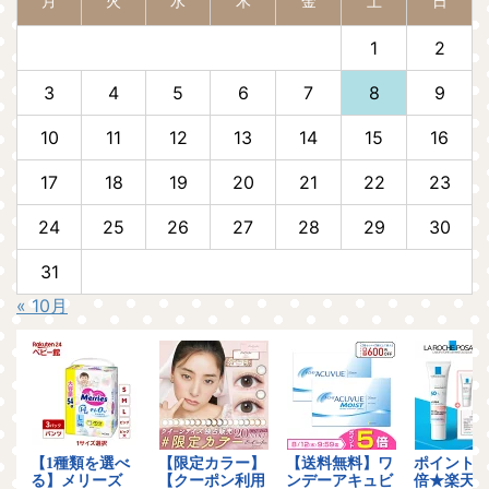
月
火
水
木
金
土
日
1
2
3
4
5
6
7
8
9
10
11
12
13
14
15
16
17
18
19
20
21
22
23
24
25
26
27
28
29
30
31
« 10月