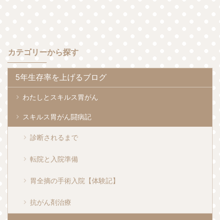
カテゴリーから探す
5年生存率を上げるブログ
わたしとスキルス胃がん
スキルス胃がん闘病記
診断されるまで
転院と入院準備
胃全摘の手術入院【体験記】
抗がん剤治療