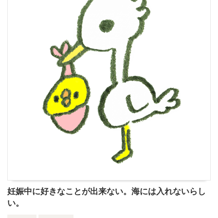
妊娠中に好きなことが出来ない。海には入れないらし
い。