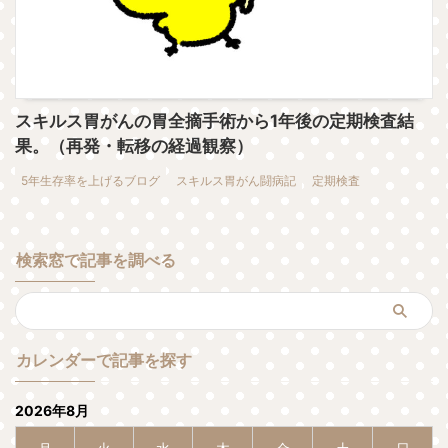
スキルス胃がんの胃全摘手術から1年後の定期検査結
果。（再発・転移の経過観察）
5年生存率を上げるブログ
スキルス胃がん闘病記
定期検査
検索窓で記事を調べる
カレンダーで記事を探す
2026年8月