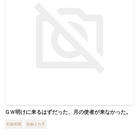
ＧＷ明けに来るはずだった、月の使者が来なかった。
妊娠初期
妊娠２カ月