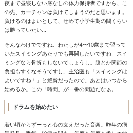
夜まで昼寝しない底なしの体力保持者ですから、こ
の先、カーチャンは負けてしまうのだと思います。
負けるのはよいとして、せめて小学生期の間くらい
は勝っていたい…
そんなわけでですね、わたしが4〜10歳まで習って
いたスイミングあたりでも再開したいですね。スイ
ミングなら骨折もしないでしょうし。膝とか関節の
負担もすくなそうですし。主治医も「スイミングは
よいですね！」と絶賛だったので。あとはいつから
始めるか。この「時間」が一番の問題だなぁ。
ドラムを始めたい
若い頃からずーっと心の支えだった音楽。昨年の病