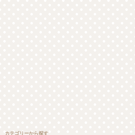
カテゴリーから探す