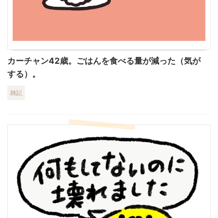
カーチャン42歳。ごはんを食べる量が減った（気が
する）。
雑記