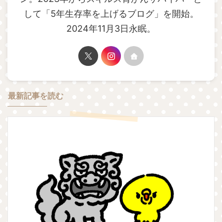
して「5年生存率を上げるブログ」を開始。
2024年11月3日永眠。
最新記事を読む