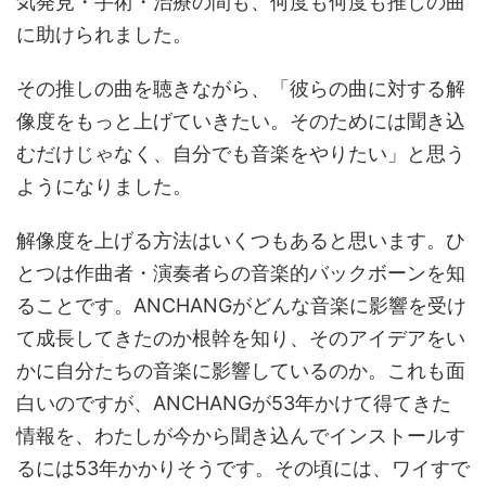
気発見・手術・治療の間も、何度も何度も推しの曲
に助けられました。
その推しの曲を聴きながら、「彼らの曲に対する解
像度をもっと上げていきたい。そのためには聞き込
むだけじゃなく、自分でも音楽をやりたい」と思う
ようになりました。
解像度を上げる方法はいくつもあると思います。ひ
とつは作曲者・演奏者らの音楽的バックボーンを知
ることです。ANCHANGがどんな音楽に影響を受け
て成長してきたのか根幹を知り、そのアイデアをい
かに自分たちの音楽に影響しているのか。これも面
白いのですが、ANCHANGが53年かけて得てきた
情報を、わたしが今から聞き込んでインストールす
るには53年かかりそうです。その頃には、ワイすで