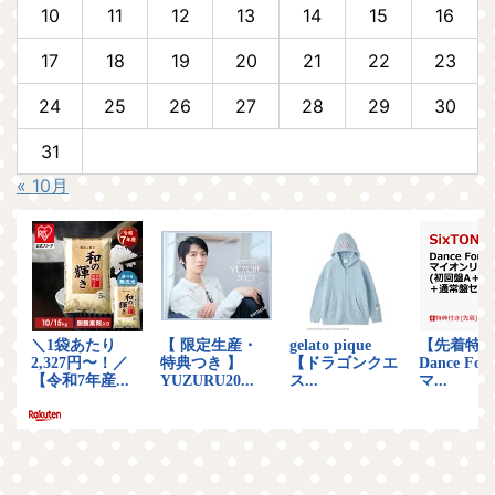
10
11
12
13
14
15
16
17
18
19
20
21
22
23
24
25
26
27
28
29
30
31
« 10月