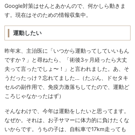
Google対策はせんとあかんので、何かしら動きま
す。現在はそのための情報収集中。
運動したい
昨年末、主治医に「いつから運動ってしていいもん
ですか？」と尋ねたら、「術後3ヶ月経ったら大丈
夫って言ったでしょ〜！」と言われました。あ、そ
うだったっけ？忘れてました…（たぶん、ドセタキ
セルの副作用で、免疫力激落ちしてたので、運動ど
ころじゃなかったはず）
そんなわけで、今年は運動をしたいと思ってます。
なぜか。それは、お子サマーに体力的に負けたくな
いからです。うちの子は、自転車で17km走っても