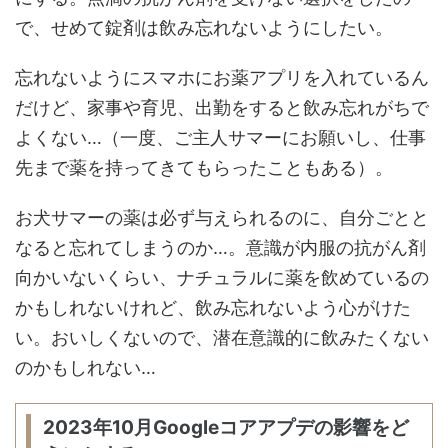
で、せめて錠剤は飲み忘れないようにしたい。
忘れないようにスマホにお薬アプリを入れているん
だけど、家事や育児、出勤をすると飲み忘れがちで
よくない…（一度、ご主人サマーにお願いし、仕事
先まで薬を持ってきてもらったこともある）。
お犬サマーの薬は必ず与えられるのに、自分ごとと
なると忘れてしまうのか…。意識が内服の抗がん剤
向かいないくらい、ナチュラルに薬を飲めているの
かもしれないけれど、飲み忘れないよう心がけた
い。おいしくないので、潜在意識的に飲みたくない
のかもしれない…
2023年10月Googleコアアプデの影響をど