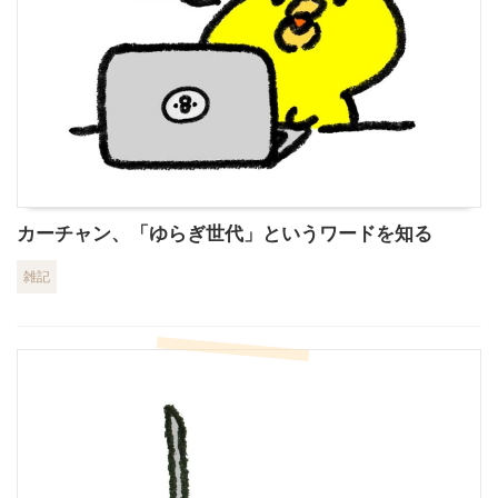
カーチャン、「ゆらぎ世代」というワードを知る
雑記