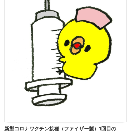
新型コロナワクチン接種（ファイザー製）1回目の