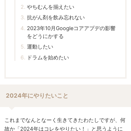
やちむんを揃えたい
抗がん剤を飲み忘れない
2023年10月Googleコアアプデの影響
をどうにかする
運動したい
ドラムを始めたい
2024年にやりたいこと
これまでなんとなーく生きてきたわたしですが、何
故か「2024年はコレをやりたい！」と思うように