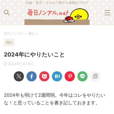
妊娠・育児・スキルス胃がん体験記ブログ
毎日ノンアル
>
雑記
>
雑記
2024年にやりたいこと
2024年1月10日
2024年も明けて2週間弱。今年はコレをやりたい
な！と思っていることを書き記しておきます。