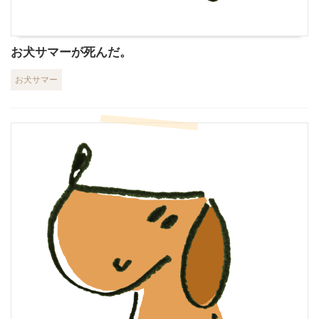
お犬サマーが死んだ。
お犬サマー