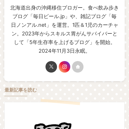
北海道出身の沖縄移住ブロガー。食べ飲み歩き
ブログ「毎日ビール.jp」や、雑記ブログ「毎
日ノンアル.net」を運営。1匹＆1児のカーチャ
ン。2023年からスキルス胃がんサバイバーと
して「5年生存率を上げるブログ」を開始。
2024年11月3日永眠。
最新記事を読む