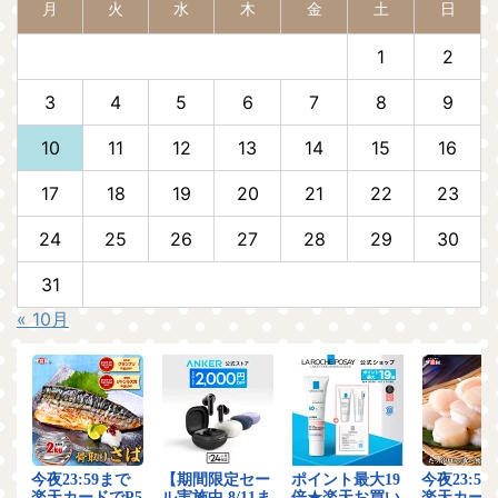
月
火
水
木
金
土
日
1
2
3
4
5
6
7
8
9
10
11
12
13
14
15
16
17
18
19
20
21
22
23
24
25
26
27
28
29
30
31
« 10月