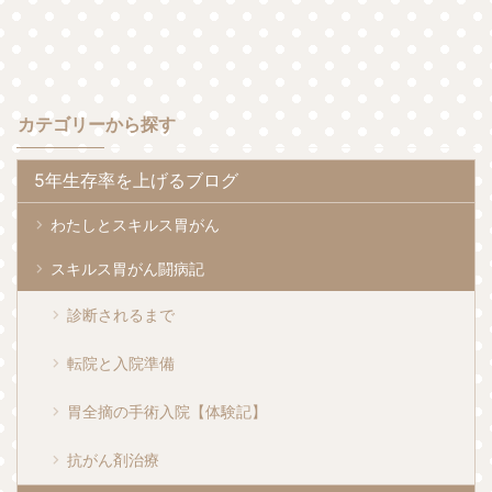
カテゴリーから探す
5年生存率を上げるブログ
わたしとスキルス胃がん
スキルス胃がん闘病記
診断されるまで
転院と入院準備
胃全摘の手術入院【体験記】
抗がん剤治療