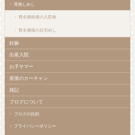
胃無しめし
胃全摘術後の入院食
胃全摘後の自宅めし
妊娠
出産入院
お子サマー
産後のカーチャン
雑記
ブログについて
ブログの目的
プライバシーポリシー