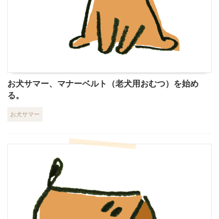
お犬サマー、マナーベルト（老犬用おむつ）を始め
る。
お犬サマー