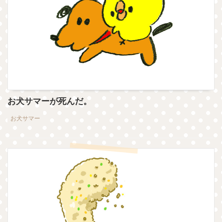
お犬サマーが死んだ。
お犬サマー