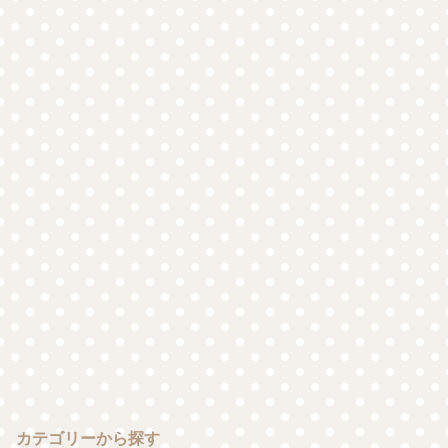
カテゴリーから探す