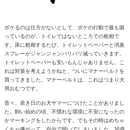
ボケるのは仕方がないとして、ボケの行動で最も困
っているのが、トイレではないところでの粗相で
す。床に粗相するたび、トイレットペーパーと消臭
スプレーがジャンジャンバリバリ減っていきます。
トイレットペーパーも安いもんじゃありません。こ
れは対策を考えようかねと、ついにマナーベルトを
買ってきました。マナーベルトは、これはつまり犬
用おむつです。
昔々、若き日のお犬サマーにつけたことがありまし
た。飼い始めの頃、不慣れな環境に不安になったの
かマーキングをしたからです。でもその時はめちゃ
くちゃ嫌がって、自分で脱いでしまいました。16歳