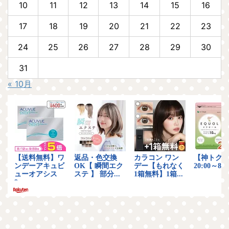
10
11
12
13
14
15
16
17
18
19
20
21
22
23
24
25
26
27
28
29
30
31
« 10月