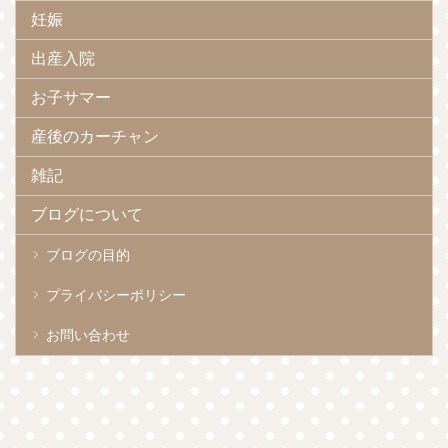
妊娠
出産入院
お子サマー
産後のカーチャン
雑記
ブログについて
ブログの目的
プライバシーポリシー
お問い合わせ