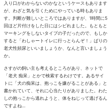
入り口がわからないのかなというケースもあります
が、わざと気を引くためにやっている時もありま
す。判断が難しいところではありますが、1時間に5
回ほど片付けをした日にはシビれました。もともと
マーキングをしないタイプの子だったので、もしか
すると「わしゃートイレに行っとらんぞ！」ばりの
老犬性頻尿といいましょうか、なんと言いましょう
か。
さすがの飼い主も考えるところがあり、ネットで
「老犬 痴呆」とかで検索するわけです。あるサイ
トに「犬の痴呆は、抱っこを嫌がることがある」と
書かれていて、それに心当たりがありました。わた
しの抱っこから逃れようと、体をねじって逃げるん
ですよね…