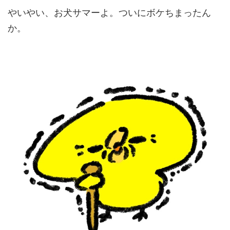
やいやい、お犬サマーよ。ついにボケちまったん
か。