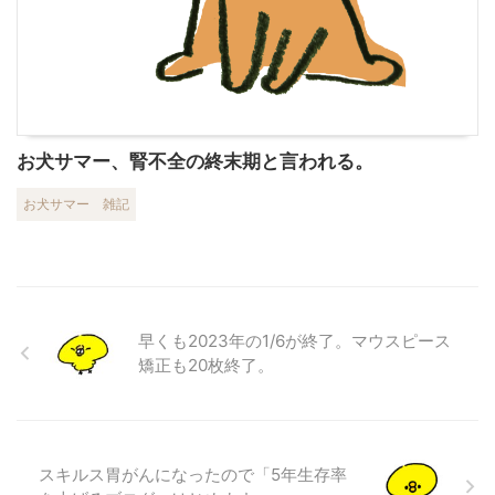
お犬サマー、腎不全の終末期と言われる。
お犬サマー
雑記
早くも2023年の1/6が終了。マウスピース
矯正も20枚終了。
スキルス胃がんになったので「5年生存率