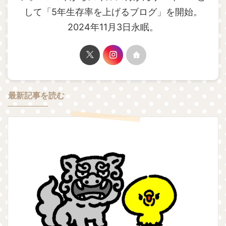
して「5年生存率を上げるブログ」を開始。
2024年11月3日永眠。
最新記事を読む