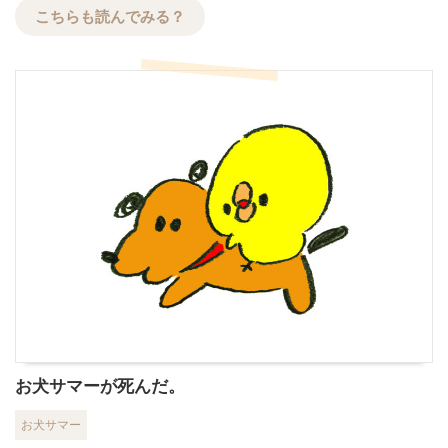
こちらも読んでみる？
お犬サマーが死んだ。
お犬サマー