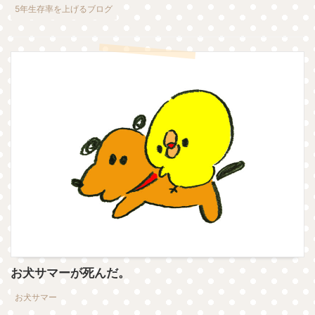
5年生存率を上げるブログ
お犬サマーが死んだ。
お犬サマー