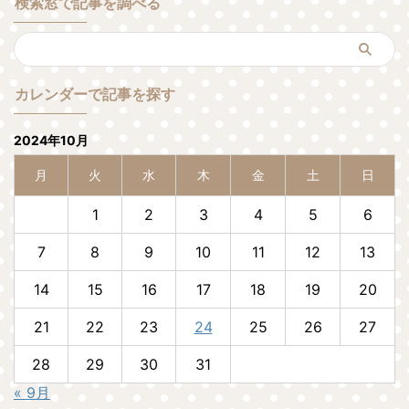
検索窓で記事を調べる
カレンダーで記事を探す
2024年10月
月
火
水
木
金
土
日
1
2
3
4
5
6
7
8
9
10
11
12
13
14
15
16
17
18
19
20
21
22
23
24
25
26
27
28
29
30
31
« 9月