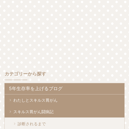
カテゴリーから探す
5年生存率を上げるブログ
わたしとスキルス胃がん
スキルス胃がん闘病記
診断されるまで