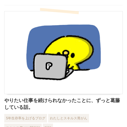
やりたい仕事を続けられなかったことに、ずっと葛藤
している話。
5年生存率を上げるブログ
わたしとスキルス胃がん