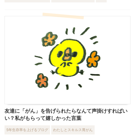
友達に「がん」を告げられたらなんて声掛けすればい
い？私がもらって嬉しかった言葉
5年生存率を上げるブログ
わたしとスキルス胃がん