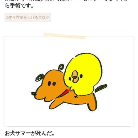
ら手術です。
5年生存率を上げるブログ
お犬サマーが死んだ。