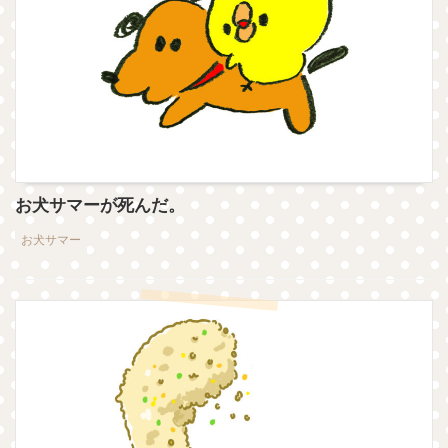
お犬サマーが死んだ。
お犬サマー