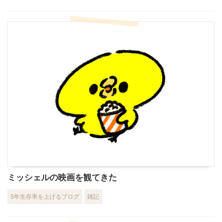
ミッシェルの映画を観てきた
5年生存率を上げるブログ
雑記