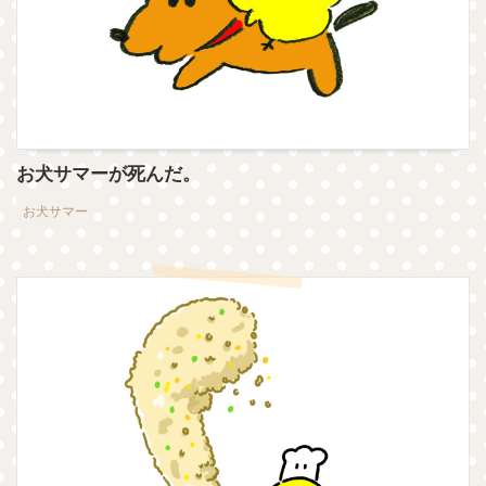
お犬サマーが死んだ。
お犬サマー