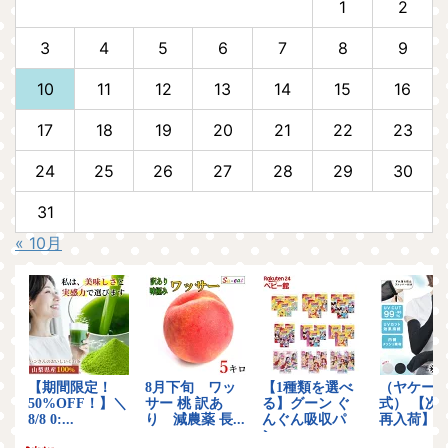
1
2
3
4
5
6
7
8
9
10
11
12
13
14
15
16
17
18
19
20
21
22
23
24
25
26
27
28
29
30
31
« 10月