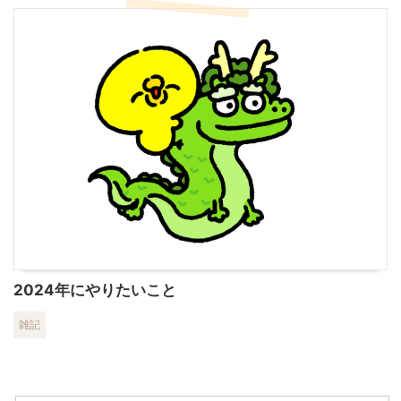
2024年にやりたいこと
雑記