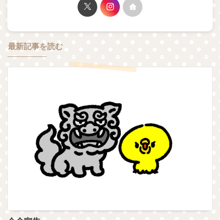
最新記事を読む