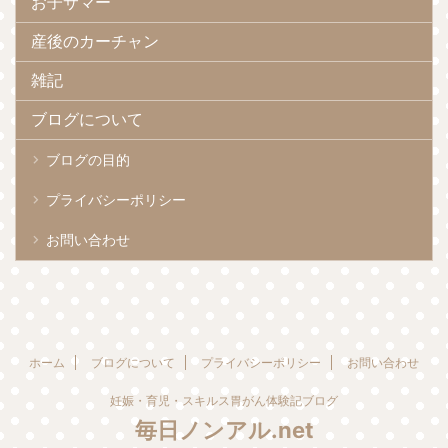
お子サマー
産後のカーチャン
雑記
ブログについて
ブログの目的
プライバシーポリシー
お問い合わせ
ホーム
ブログについて
プライバシーポリシー
お問い合わせ
妊娠・育児・スキルス胃がん体験記ブログ
毎日ノンアル.net