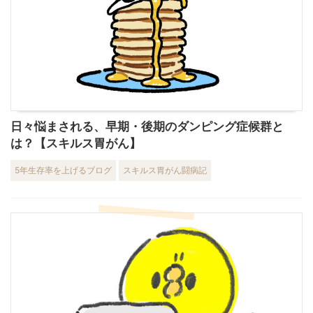
日々悩まされる、早期・後期のダンピング症候群と
は？【スキルス胃がん】
5年生存率を上げるブログ
スキルス胃がん闘病記