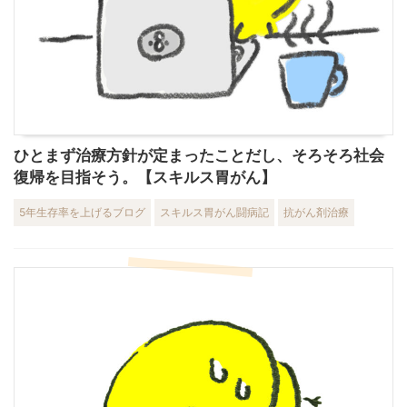
ひとまず治療方針が定まったことだし、そろそろ社会
復帰を目指そう。【スキルス胃がん】
5年生存率を上げるブログ
スキルス胃がん闘病記
抗がん剤治療