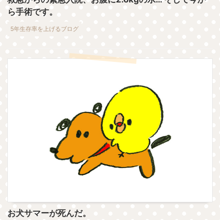
ら手術です。
5年生存率を上げるブログ
お犬サマーが死んだ。