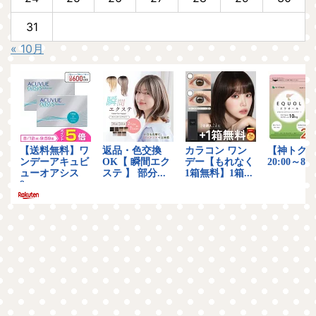
31
« 10月