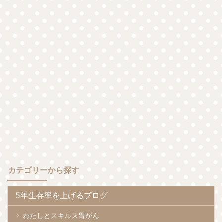
カテゴリーから探す
5年生存率を上げるブログ
わたしとスキルス胃がん