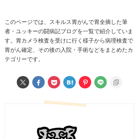
このページでは、スキルス胃がんで胃全摘した筆
者・ユッキーの闘病記ブログを一覧で紹介していま
す。胃カメラ検査を受けに行く様子から病理検査で
胃がん確定、その後の入院・手術などをまとめたカ
テゴリーです。