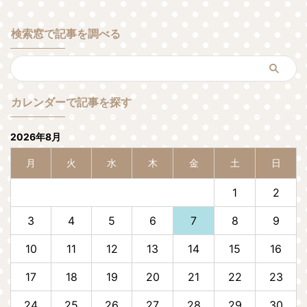
検索窓で記事を調べる
カレンダーで記事を探す
2026年8月
月
火
水
木
金
土
日
1
2
3
4
5
6
7
8
9
10
11
12
13
14
15
16
17
18
19
20
21
22
23
24
25
26
27
28
29
30