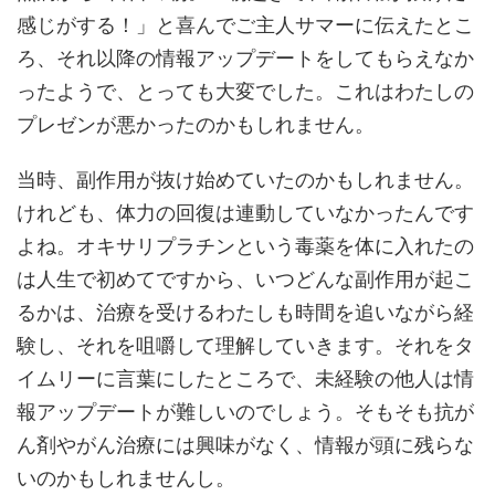
感じがする！」と喜んでご主人サマーに伝えたとこ
ろ、それ以降の情報アップデートをしてもらえなか
ったようで、とっても大変でした。これはわたしの
プレゼンが悪かったのかもしれません。
当時、副作用が抜け始めていたのかもしれません。
けれども、体力の回復は連動していなかったんです
よね。オキサリプラチンという毒薬を体に入れたの
は人生で初めてですから、いつどんな副作用が起こ
るかは、治療を受けるわたしも時間を追いながら経
験し、それを咀嚼して理解していきます。それをタ
イムリーに言葉にしたところで、未経験の他人は情
報アップデートが難しいのでしょう。そもそも抗が
ん剤やがん治療には興味がなく、情報が頭に残らな
いのかもしれませんし。