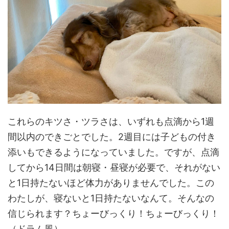
これらのキツさ・ツラさは、いずれも点滴から1週
間以内のできごとでした。2週目には子どもの付き
添いもできるようになっていました。ですが、点滴
してから14日間は朝寝・昼寝が必要で、それがない
と1日持たないほど体力がありませんでした。この
わたしが、寝ないと1日持たないなんて。そんなの
信じられます？ちょーびっくり！ちょーびっくり！
（ドラム風）