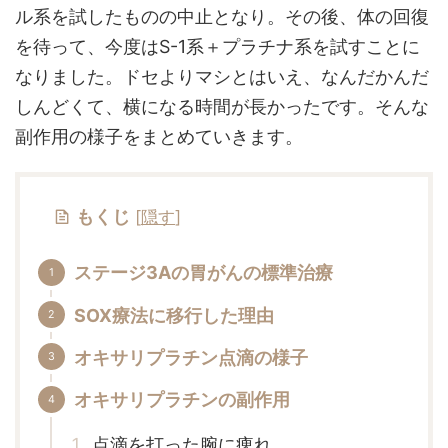
ル系を試したものの中止となり。その後、体の回復
を待って、今度はS-1系＋プラチナ系を試すことに
なりました。ドセよりマシとはいえ、なんだかんだ
しんどくて、横になる時間が長かったです。そんな
副作用の様子をまとめていきます。
もくじ
[
隠す
]
ステージ3Aの胃がんの標準治療
SOX療法に移行した理由
オキサリプラチン点滴の様子
オキサリプラチンの副作用
点滴を打った腕に痺れ