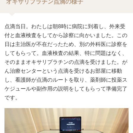
オキサリプラチン点滴の様子
点滴当日。わたしは朝8時に病院に到着し、外来受
付と血液検査をしてから診察に向かいました。この
日は主治医が不在だったため、別の外科医に診察を
してもらって。血液検査の結果、特に問題はなく、
そのままオキサリプラチンの点滴を受けました。が
ん治療センターという点滴を受けるお部屋に移動
し、看護師が点滴のルートを取り、薬剤師に投薬ス
ケジュールや副作用の説明をしてもらって準備完了
です。