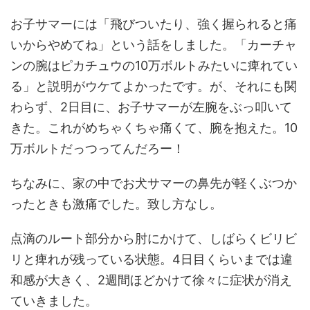
お子サマーには「飛びついたり、強く握られると痛
いからやめてね」という話をしました。「カーチャ
ンの腕はピカチュウの10万ボルトみたいに痺れてい
る」と説明がウケてよかったです。が、それにも関
わらず、2日目に、お子サマーが左腕をぶっ叩いて
きた。これがめちゃくちゃ痛くて、腕を抱えた。10
万ボルトだっつってんだろー！
ちなみに、家の中でお犬サマーの鼻先が軽くぶつか
ったときも激痛でした。致し方なし。
点滴のルート部分から肘にかけて、しばらくビリビ
リと痺れが残っている状態。4日目くらいまでは違
和感が大きく、2週間ほどかけて徐々に症状が消え
ていきました。