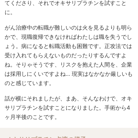
てくださり、それでオキサリプラチンを試すこと
に。
がん治療中の転職が難しいのは火を見るよりも明ら
かで、現職復帰できなければわたしは職を失うでし
ょう。病になると転職活動も困難です。正攻法では
受け入れてもらえないものだったりするんですよ
ね。そりゃそうです、リスクを抱えた人間を、企業
は採用しにくいですよね… 現実はなかなか厳しいも
のと感じています。
話が横にそれましたが、まあ、そんなわけで、オキ
サリプラチンを試すことになりました。手術から4
ヶ月半後のことです。