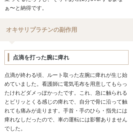
ぁ〜と納得です。
オキサリプラチンの副作用
点滴を打った腕に痺れ
点滴が終わる頃、ルート取った左腕に痺れが生じ始
めていました。看護師に電気毛布を用意してもらっ
たけれどダメっぽかったです。これ、急に触られる
とビリッとくる感じの痺れで、自分で骨に沿って触
れても痛みが走ります。手首・手のひら・指先には
痺れなしだったので、車の運転には影響ありません
でした。