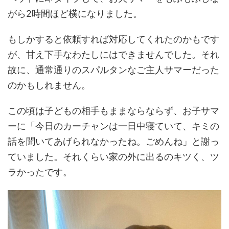
がら2時間ほど横になりました。
もしかすると依頼すれば対応してくれたのかもです
が、甘え下手なわたしにはできませんでした。それ
故に、通常通りのスパルタンなご主人サマーだった
のかもしれません。
この頃は子どもの相手もままならならず、お子サマ
ーに「今日のカーチャンは一日中寝ていて、キミの
話を聞いてあげられなかったね。ごめんね」と謝っ
ていました。それくらい家の外に出るのキツく、ツ
ラかったです。