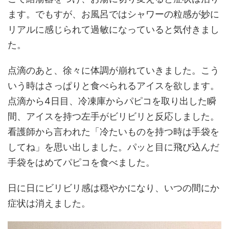
ます。でもすが、お風呂ではシャワーの粒感が妙に
リアルに感じられて過敏になっていると気付きまし
た。
点滴のあと、徐々に体調が崩れていきました。こう
いう時はさっぱりと食べられるアイスを欲します。
点滴から4日目、冷凍庫からパピコを取り出した瞬
間、アイスを持つ左手がビリビリと反応しました。
看護師から言われた「冷たいものを持つ時は手袋を
してね」を思い出しました。パッと目に飛び込んだ
手袋をはめてパピコを食べました。
日に日にビリビリ感は穏やかになり、いつの間にか
症状は消えました。