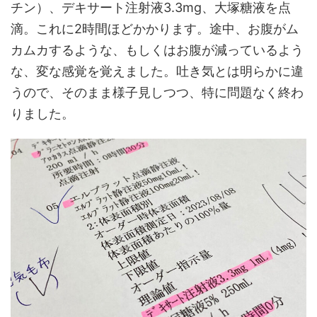
チン）、デキサート注射液3.3mg、大塚糖液を点
滴。これに2時間ほどかかります。途中、お腹がム
カムカするような、もしくはお腹が減っているよう
な、変な感覚を覚えました。吐き気とは明らかに違
うので、そのまま様子見しつつ、特に問題なく終わ
りました。