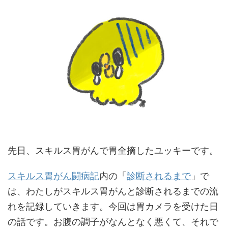
先日、スキルス胃がんで胃全摘したユッキーです。
スキルス胃がん闘病記
内の「
診断されるまで
」で
は、わたしがスキルス胃がんと診断されるまでの流
れを記録していきます。今回は胃カメラを受けた日
の話です。お腹の調子がなんとなく悪くて、それで