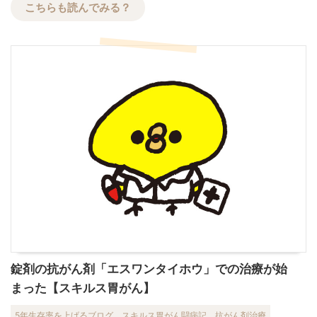
こちらも読んでみる？
錠剤の抗がん剤「エスワンタイホウ」での治療が始
まった【スキルス胃がん】
5年生存率を上げるブログ
スキルス胃がん闘病記
抗がん剤治療