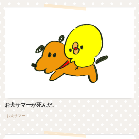
お犬サマーが死んだ。
お犬サマー