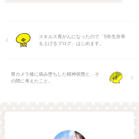
スキルス胃がんになったので「5年生存率
を上げるブログ」はじめます。
胃カメラ後に病み堕ちした精神状態と、そ
の間に考えたこと。