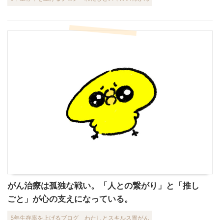
がん治療は孤独な戦い。「人との繋がり」と「推し
ごと」が心の支えになっている。
5年生存率を上げるブログ
わたしとスキルス胃がん