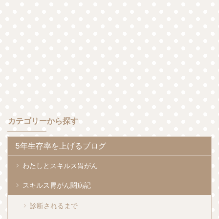
カテゴリーから探す
5年生存率を上げるブログ
わたしとスキルス胃がん
スキルス胃がん闘病記
診断されるまで