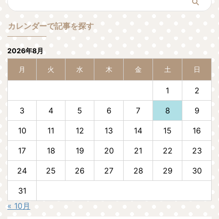
カレンダーで記事を探す
2026年8月
月
火
水
木
金
土
日
1
2
3
4
5
6
7
8
9
10
11
12
13
14
15
16
17
18
19
20
21
22
23
24
25
26
27
28
29
30
31
« 10月