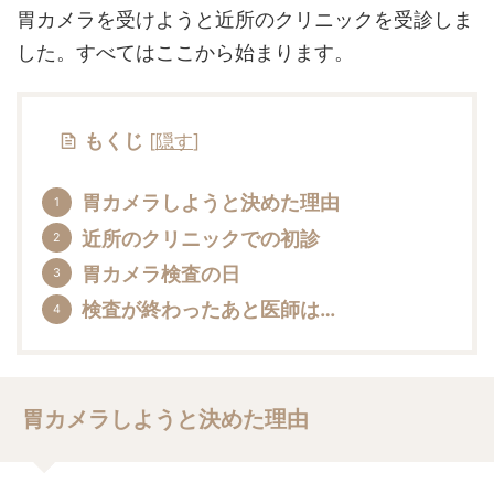
胃カメラを受けようと近所のクリニックを受診しま
した。すべてはここから始まります。
もくじ
[
隠す
]
胃カメラしようと決めた理由
近所のクリニックでの初診
胃カメラ検査の日
検査が終わったあと医師は…
胃カメラしようと決めた理由