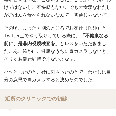
けではないし、不快感もない。でも大食漢なわたし
がごはんを食べられないなんて、普通じゃないぞ。
その頃、まったく別のところでお友達（医師）と
Twitter上でやり取りしている際に、
「不健康なる
前に、是非内視鏡検査を」
とレスをいただきまし
た。あ、確かに。健康なうちに胃カメラしないと、
そりゃあ健康維持できないよなぁ。
ハッとしたのと、妙に刺さったのとで、わたしは自
分の意思で胃カメラすると決めたのでした。
近所のクリニックでの初診