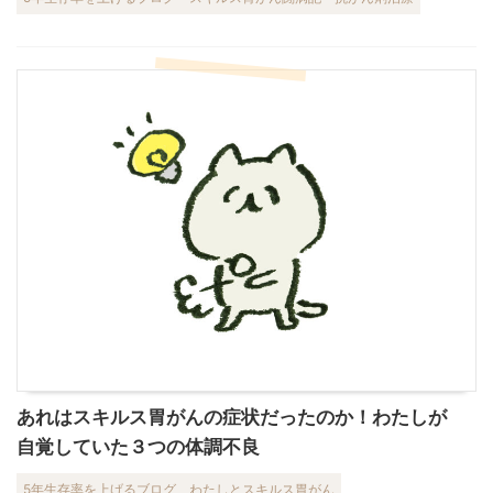
あれはスキルス胃がんの症状だったのか！わたしが
自覚していた３つの体調不良
5年生存率を上げるブログ
わたしとスキルス胃がん