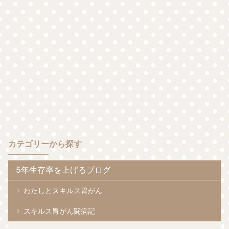
カテゴリーから探す
5年生存率を上げるブログ
わたしとスキルス胃がん
スキルス胃がん闘病記