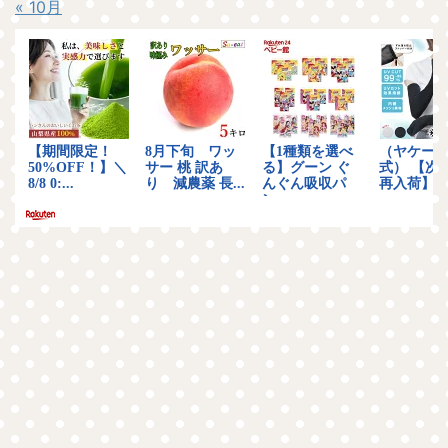
« 10月