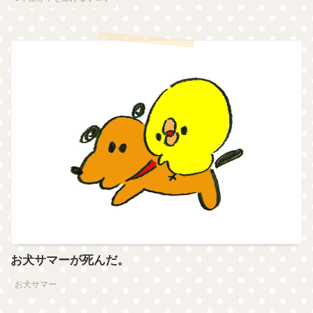
お犬サマーが死んだ。
お犬サマー