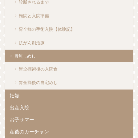
診断されるまで
転院と入院準備
胃全摘の手術入院【体験記】
抗がん剤治療
胃無しめし
胃全摘術後の入院食
胃全摘後の自宅めし
妊娠
出産入院
お子サマー
産後のカーチャン