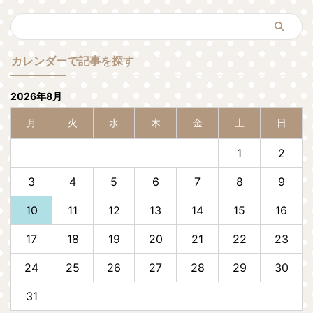
カレンダーで記事を探す
2026年8月
月
火
水
木
金
土
日
1
2
3
4
5
6
7
8
9
10
11
12
13
14
15
16
17
18
19
20
21
22
23
24
25
26
27
28
29
30
31