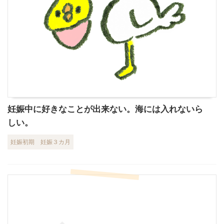
妊娠中に好きなことが出来ない。海には入れないら
しい。
妊娠初期
妊娠３カ月