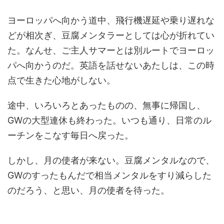
ヨーロッパへ向かう道中、飛行機遅延や乗り遅れな
どが相次ぎ、豆腐メンタラーとしては心が折れてい
た。なんせ、ご主人サマーとは別ルートでヨーロッ
パへ向かうのだ。英語を話せないあたしは、この時
点で生きた心地がしない。
途中、いろいろとあったものの、無事に帰国し、
GWの大型連休も終わった。いつも通り、日常のル
ーチンをこなす毎日へ戻った。
しかし、月の使者が来ない。豆腐メンタルなので、
GWのすったもんだで相当メンタルをすり減らした
のだろう、と思い、月の使者を待った。