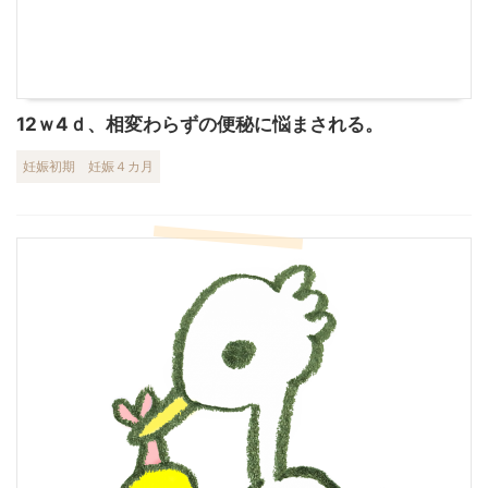
12ｗ4ｄ、相変わらずの便秘に悩まされる。
妊娠初期
妊娠４カ月