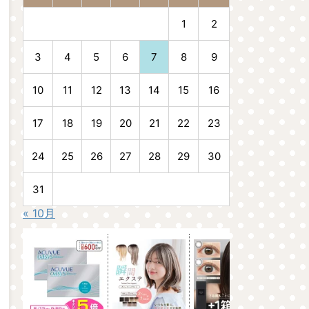
1
2
3
4
5
6
7
8
9
10
11
12
13
14
15
16
17
18
19
20
21
22
23
24
25
26
27
28
29
30
31
« 10月