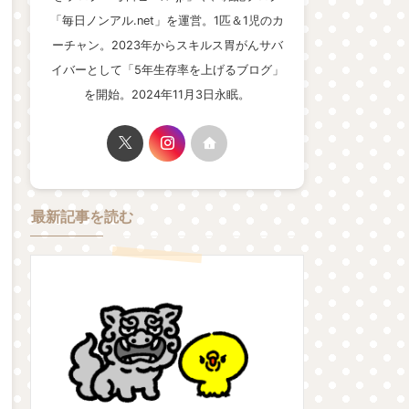
「毎日ノンアル.net」を運営。1匹＆1児のカ
ーチャン。2023年からスキルス胃がんサバ
イバーとして「5年生存率を上げるブログ」
を開始。2024年11月3日永眠。
最新記事を読む