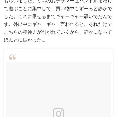
もらいました。うちのお子サマーはハンドルまわし
て遊ぶことに集中して、買い物中もずーっと静かで
した。これに乗せるまでギャーギャー騒いでたんで
す。外出中にギャーギャー言われると、それだけで
こちらの精神力が削がれていくから、静かになって
ほんとに良かった...