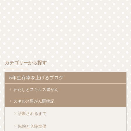
カテゴリーから探す
5年生存率を上げるブログ
わたしとスキルス胃がん
スキルス胃がん闘病記
診断されるまで
転院と入院準備