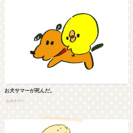
お犬サマーが死んだ。
お犬サマー