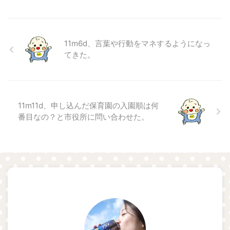
11m6d、言葉や行動をマネするようになっ
てきた。
11m11d、申し込んだ保育園の入園順は何
番目なの？と市役所に問い合わせた。