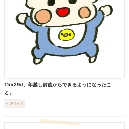
11m29d、年越し前後からできるようになったこ
と。
生後11ヶ月