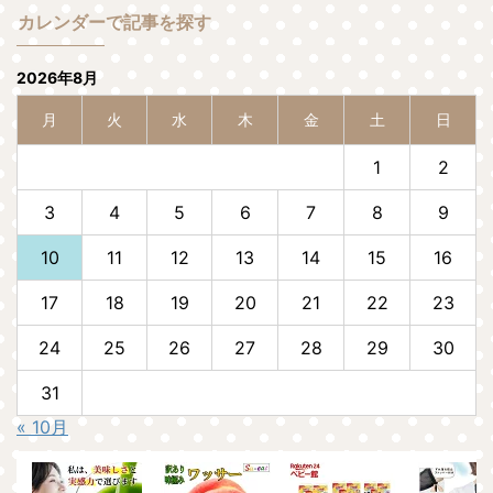
カレンダーで記事を探す
2026年8月
月
火
水
木
金
土
日
1
2
3
4
5
6
7
8
9
10
11
12
13
14
15
16
17
18
19
20
21
22
23
24
25
26
27
28
29
30
31
« 10月