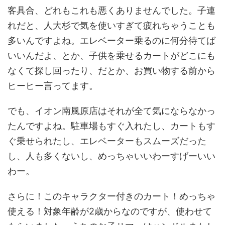
客具合、どれもこれも悪くありませんでした。子連
れだと、人大杉で気を使いすぎて疲れちゃうことも
多いんですよね。エレベーター乗るのに何分待てば
いいんだよ、とか、子供を乗せるカートがどこにも
なくて探し回ったり、だとか、お買い物する前から
ヒーヒー言ってます。
でも、イオン南風原店はそれが全て気にならなかっ
たんですよね。駐車場もすぐ入れたし、カートもす
ぐ乗せられたし、エレベーターもスムーズだった
し、人も多くないし、めっちゃいいわーすげーいい
わー。
さらに！このキャラクター付きのカート！めっちゃ
使える！対象年齢が2歳からなのですが、使わせて