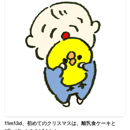
11m13d、初めてのクリスマスは、離乳食ケーキと