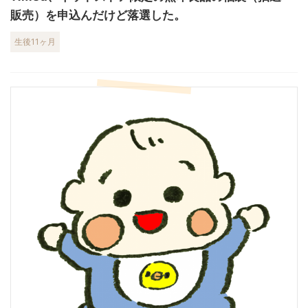
販売）を申込んだけど落選した。
生後11ヶ月