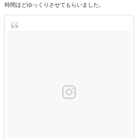
時間ほどゆっくりさせてもらいました。