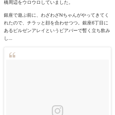
橋周辺をウロウロしていました。
銀座で遊ぶ前に、わざわざNちゃんがやってきてく
れたので、チラッと顔を合わせつつ。銀座6丁目に
あるピルゼンアレイというビアバーで暫く立ち飲み
し...