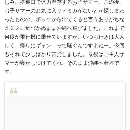
しみ、搭乗口で体力温存するお子サマー。この後、
お子サマーのお気に入りトミカがないとか探しまわ
ったものの、ポッケから出てくると言うありがちな
凡ミスに気づかぬまま沖縄へ飛びました。これまで
何度か飛行機に乗せていますが、いつも行きは大人
しく、帰りにギャン！って騒ぐんですよねー。今回
もそれで少しばかり苦労しました。最後はご主人サ
マーが寝かしつけてくれ、そのまま沖縄へ着陸で
す。