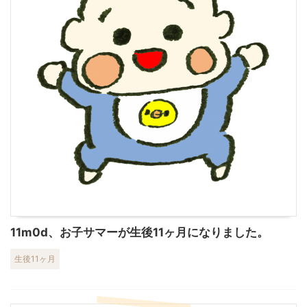
11m0d、お子サマーが生後11ヶ月になりました。
生後11ヶ月