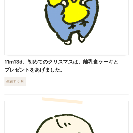
11m13d、初めてのクリスマスは、離乳食ケーキと
プレゼントをあげました。
生後11ヶ月