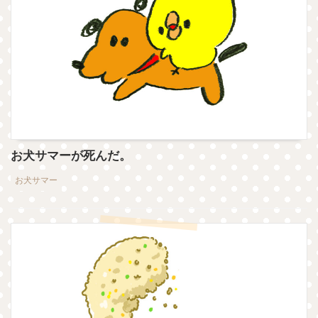
お犬サマーが死んだ。
お犬サマー