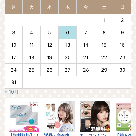
月
火
水
木
金
土
日
1
2
3
4
5
6
7
8
9
10
11
12
13
14
15
16
17
18
19
20
21
22
23
24
25
26
27
28
29
30
31
« 10月