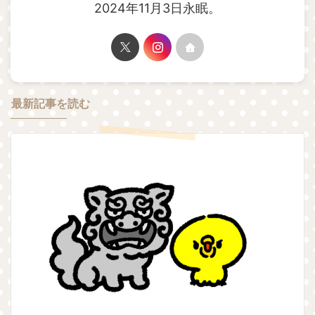
2024年11月3日永眠。
最新記事を読む