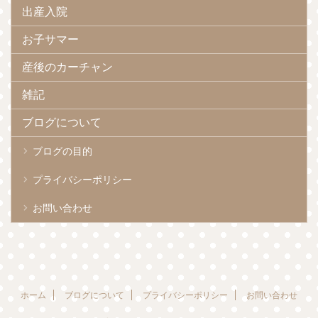
出産入院
お子サマー
産後のカーチャン
雑記
ブログについて
ブログの目的
プライバシーポリシー
お問い合わせ
ホーム
ブログについて
プライバシーポリシー
お問い合わせ