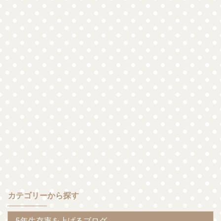
カテゴリーから探す
5年生存率を上げるブログ