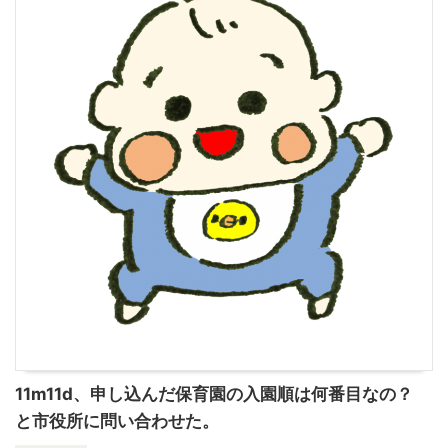
11m11d、申し込んだ保育園の入園順は何番目なの？
と市役所に問い合わせた。