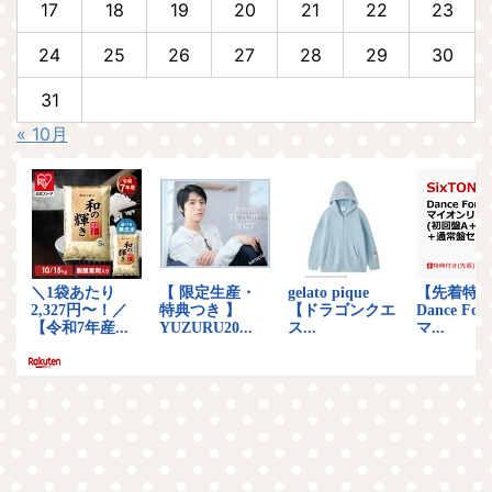
17
18
19
20
21
22
23
24
25
26
27
28
29
30
31
« 10月