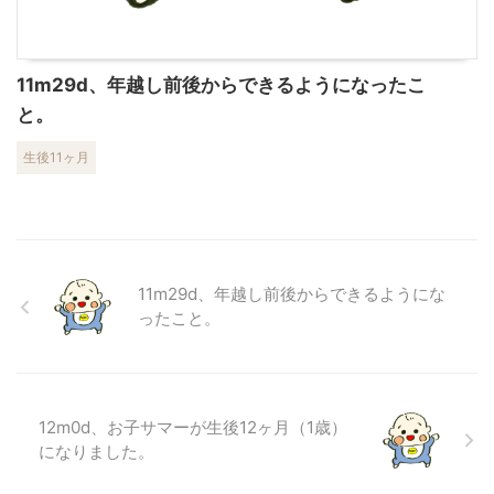
11m29d、年越し前後からできるようになったこ
と。
生後11ヶ月
11m29d、年越し前後からできるようにな
ったこと。
12m0d、お子サマーが生後12ヶ月（1歳）
になりました。