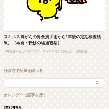
スキルス胃がんの胃全摘手術から1年後の定期検査結
果。（再発・転移の経過観察）
5年生存率を上げるブログ
スキルス胃がん闘病記
定期検査
検索窓で記事を調べる
カレンダーで記事を探す
2026年8月