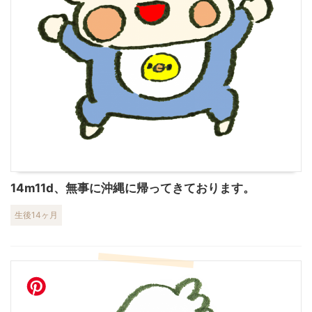
14m11d、無事に沖縄に帰ってきております。
生後14ヶ月