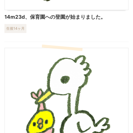
14m23d、保育園への登園が始まりました。
生後14ヶ月