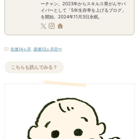
ーチャン。2023年からスキルス胃がんサバ
イバーとして「5年生存率を上げるブログ」
を開始。2024年11月3日永眠。
-
生後14ヶ月
,
産後13ヶ月目〜
こちらも読んでみる？