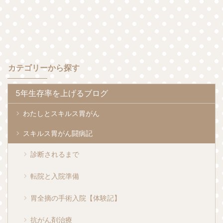
カテゴリーから探す
5年生存率を上げるブログ
わたしとスキルス胃がん
スキルス胃がん闘病記
診断されるまで
転院と入院準備
胃全摘の手術入院【体験記】
抗がん剤治療