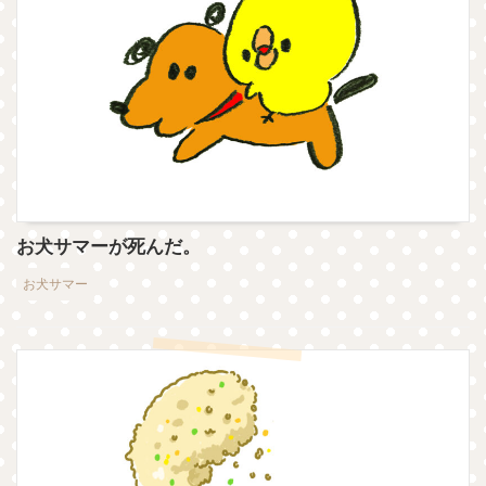
お犬サマーが死んだ。
お犬サマー