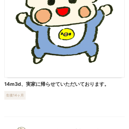
14m3d、実家に帰らせていただいております。
生後14ヶ月