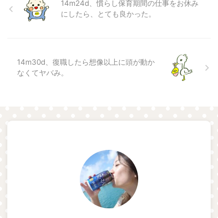
14m24d、慣らし保育期間の仕事をお休み
にしたら、とても良かった。
14m30d、復職したら想像以上に頭が動か
なくてヤバみ。