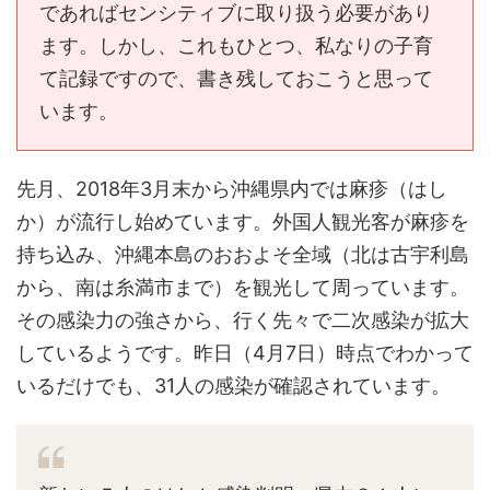
であればセンシティブに取り扱う必要があり
ます。しかし、これもひとつ、私なりの子育
て記録ですので、書き残しておこうと思って
います。
先月、2018年3月末から沖縄県内では麻疹（はし
か）が流行し始めています。外国人観光客が麻疹を
持ち込み、沖縄本島のおおよそ全域（北は古宇利島
から、南は糸満市まで）を観光して周っています。
その感染力の強さから、行く先々で二次感染が拡大
しているようです。昨日（4月7日）時点でわかって
いるだけでも、31人の感染が確認されています。