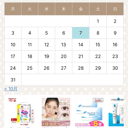
月
火
水
木
金
土
日
1
2
3
4
5
6
7
8
9
10
11
12
13
14
15
16
17
18
19
20
21
22
23
24
25
26
27
28
29
30
31
« 10月