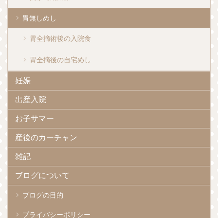
胃無しめし
胃全摘術後の入院食
胃全摘後の自宅めし
妊娠
出産入院
お子サマー
産後のカーチャン
雑記
ブログについて
ブログの目的
プライバシーポリシー