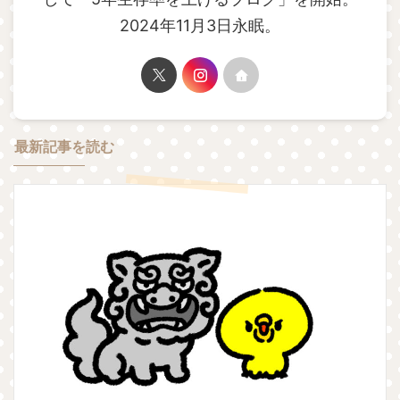
2024年11月3日永眠。
最新記事を読む