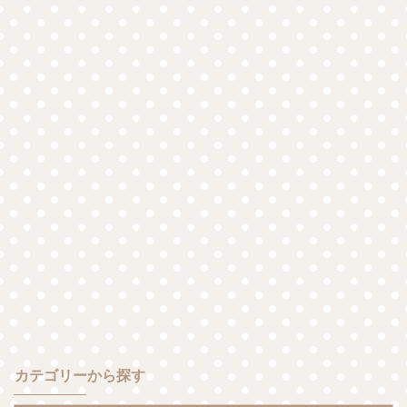
カテゴリーから探す