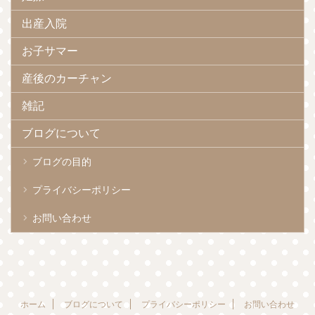
出産入院
お子サマー
産後のカーチャン
雑記
ブログについて
ブログの目的
プライバシーポリシー
お問い合わせ
ホーム
ブログについて
プライバシーポリシー
お問い合わせ