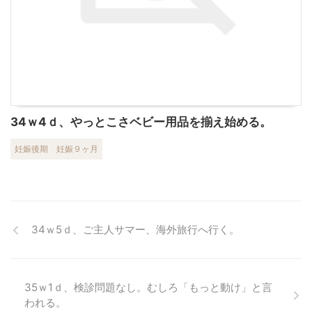
34ｗ4ｄ、やっとこさベビー用品を揃え始める。
妊娠後期
妊娠９ヶ月
34ｗ5ｄ、ご主人サマー、海外旅行へ行く。
35ｗ1ｄ、検診問題なし。むしろ「もっと動け」と言
われる。