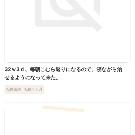
32ｗ3ｄ、毎朝こむら返りになるので、寝ながら治
せるようになって来た。
妊娠後期
妊娠９ヶ月