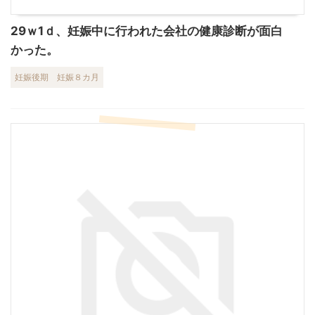
29ｗ1ｄ、妊娠中に行われた会社の健康診断が面白
かった。
妊娠後期
妊娠８カ月