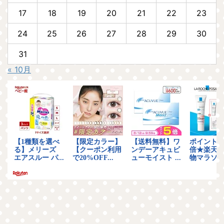
17
18
19
20
21
22
23
24
25
26
27
28
29
30
31
« 10月