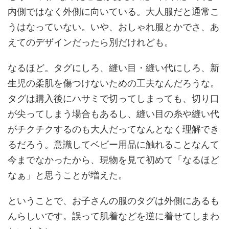
内側ではなく外側に向いている。大人服だと通常こ
うはなっていない。いや、おしゃれ服とかでさ、あ
えてのデザインだったら別だけれども。
なるほど。タグにしろ、縫い目・縫い代にしろ、新
生児の柔肌を傷つけないための工夫なんだろうな。
タグは購入後にハサミで切ってしまっても、切り口
が尖ってしまう場合もあるし、縫い目の糸や縫い代
がチクチクするのも大人だってなんとなく理解でき
るだろう。意識してベビー用品に触れることなんて
今までなかったから、現物を見て初めて「なるほど
なぁ」と思うことが増えた。
ということで、お子さんの服のタグは外側にあるも
んらしいです。誤って肌着などを逆に着せてしまわ