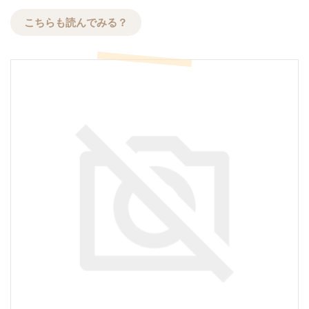
こちらも読んでみる？