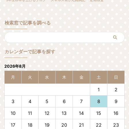
検索窓で記事を調べる
カレンダーで記事を探す
2026年8月
月
火
水
木
金
土
日
1
2
3
4
5
6
7
8
9
10
11
12
13
14
15
16
17
18
19
20
21
22
23