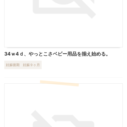
34ｗ4ｄ、やっとこさベビー用品を揃え始める。
妊娠後期
妊娠９ヶ月