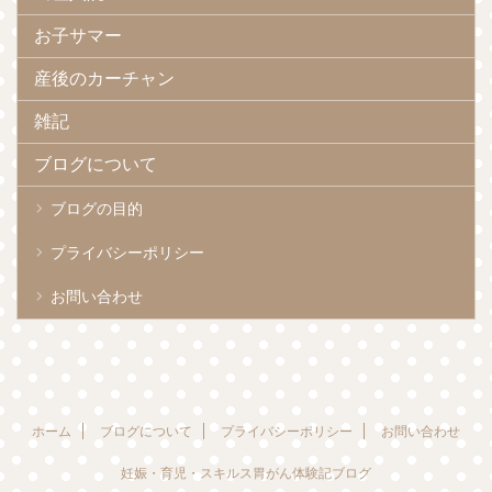
お子サマー
産後のカーチャン
雑記
ブログについて
ブログの目的
プライバシーポリシー
お問い合わせ
ホーム
ブログについて
プライバシーポリシー
お問い合わせ
妊娠・育児・スキルス胃がん体験記ブログ