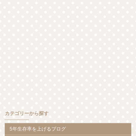
カテゴリーから探す
5年生存率を上げるブログ