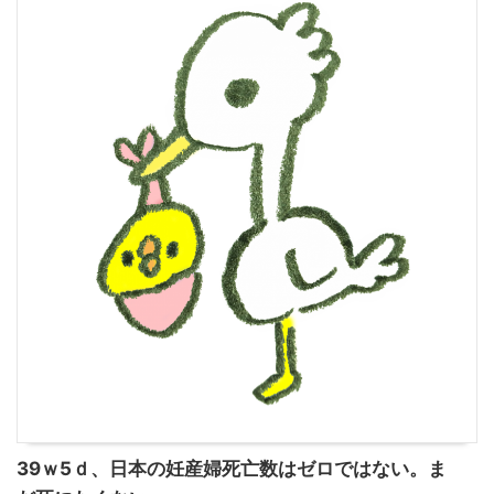
39ｗ5ｄ、日本の妊産婦死亡数はゼロではない。ま