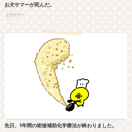
お犬サマーが死んだ。
お犬サマー
先日、1年間の術後補助化学療法が終わりました。