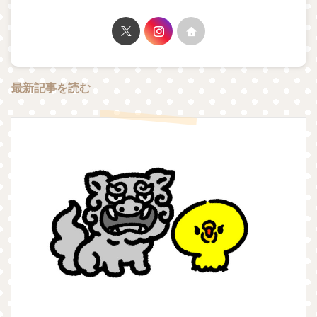
最新記事を読む