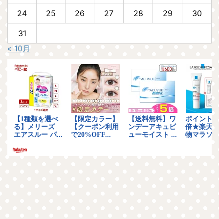
24
25
26
27
28
29
30
31
« 10月