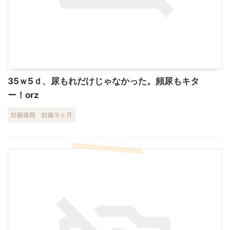
35ｗ5ｄ、尿もれだけじゃなかった。頻尿もキタ
ー！orz
妊娠後期
妊娠９ヶ月