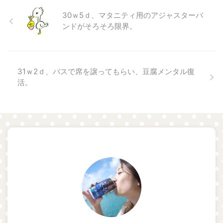
30ｗ5ｄ、マタニティ用のアジャスターバ
ンドがそろそろ限界。
31ｗ2ｄ、バスで席を譲ってもらい、豆腐メンタル復
活。