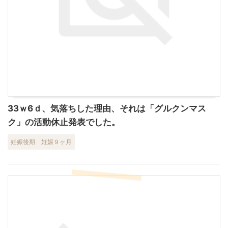
33ｗ6ｄ、気落ちした理由、それは「グルクンマス
ク」の活動休止発表でした。
妊娠後期
妊娠９ヶ月