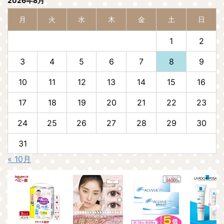
2026年8月
月
火
水
木
金
土
日
1
2
3
4
5
6
7
8
9
10
11
12
13
14
15
16
17
18
19
20
21
22
23
24
25
26
27
28
29
30
31
« 10月