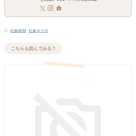
-
妊娠後期
,
妊娠８カ月
こちらも読んでみる？