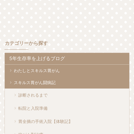
カテゴリーから探す
5年生存率を上げるブログ
わたしとスキルス胃がん
スキルス胃がん闘病記
診断されるまで
転院と入院準備
胃全摘の手術入院【体験記】