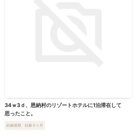
34ｗ3ｄ、恩納村のリゾートホテルに1泊滞在して
思ったこと。
妊娠後期
妊娠９ヶ月