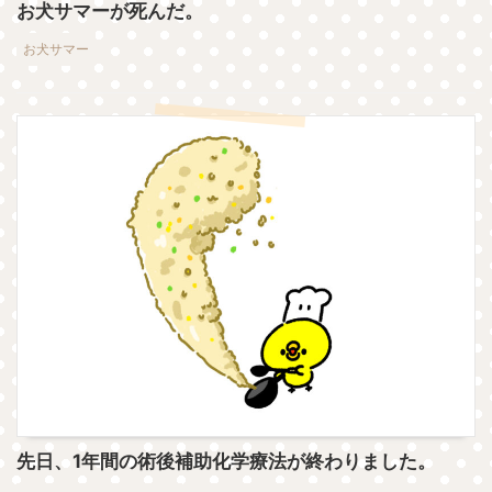
お犬サマーが死んだ。
お犬サマー
先日、1年間の術後補助化学療法が終わりました。