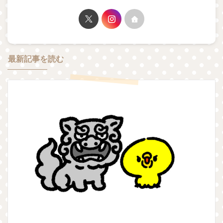
最新記事を読む