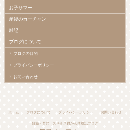
お子サマー
産後のカーチャン
雑記
ブログについて
ブログの目的
プライバシーポリシー
お問い合わせ
ホーム
ブログについて
プライバシーポリシー
お問い合わせ
妊娠・育児・スキルス胃がん体験記ブログ