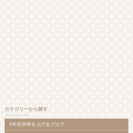
カテゴリーから探す
5年生存率を上げるブログ