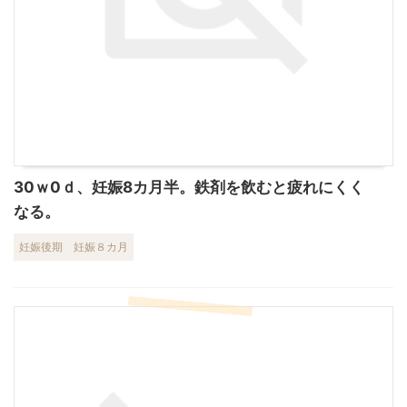
30ｗ0ｄ、妊娠8カ月半。鉄剤を飲むと疲れにくく
なる。
妊娠後期
妊娠８カ月