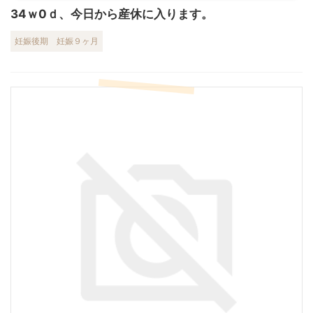
34ｗ0ｄ、今日から産休に入ります。
妊娠後期
妊娠９ヶ月