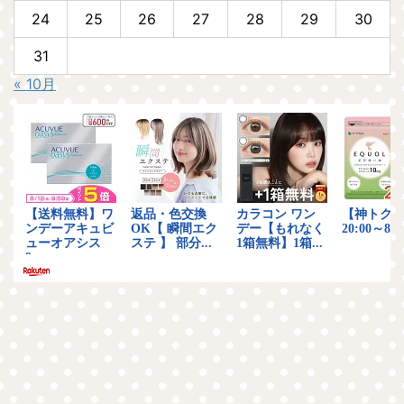
24
25
26
27
28
29
30
31
« 10月