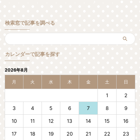
検索窓で記事を調べる
カレンダーで記事を探す
2026年8月
月
火
水
木
金
土
日
1
2
3
4
5
6
7
8
9
10
11
12
13
14
15
16
17
18
19
20
21
22
23