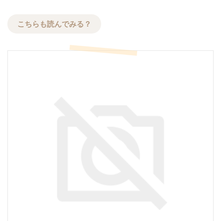
こちらも読んでみる？