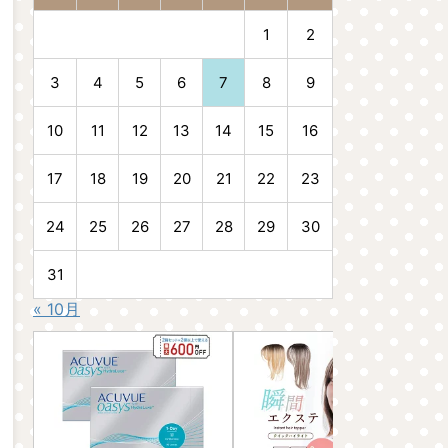
1
2
3
4
5
6
7
8
9
10
11
12
13
14
15
16
17
18
19
20
21
22
23
24
25
26
27
28
29
30
31
« 10月