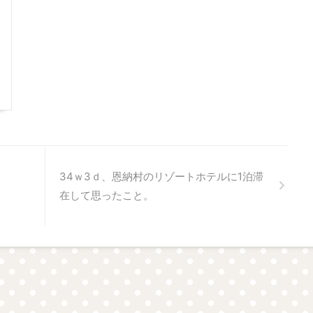
34ｗ3ｄ、恩納村のリゾートホテルに1泊滞
。
在して思ったこと。