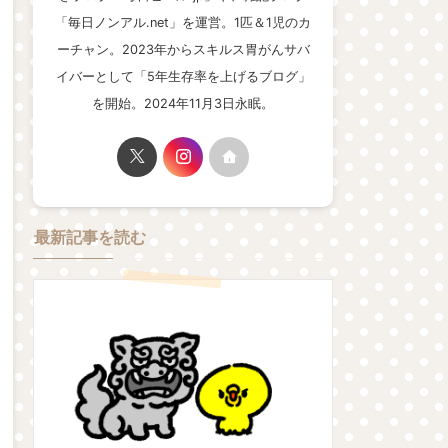
「毎日ノンアル.net」を運営。1匹＆1児のカ
ーチャン。2023年からスキルス胃がんサバ
イバーとして「5年生存率を上げるブログ」
を開始。2024年11月3日永眠。
最新記事を読む