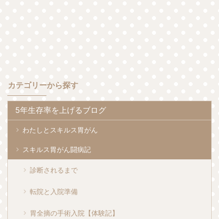
カテゴリーから探す
5年生存率を上げるブログ
わたしとスキルス胃がん
スキルス胃がん闘病記
診断されるまで
転院と入院準備
胃全摘の手術入院【体験記】