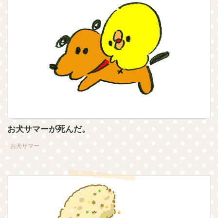
お犬サマーが死んだ。
お犬サマー