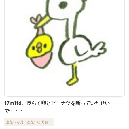
17m11d、長らく卵とピーナツを断っていたせい
で・・・
生後17か月
産後13ヶ月目〜