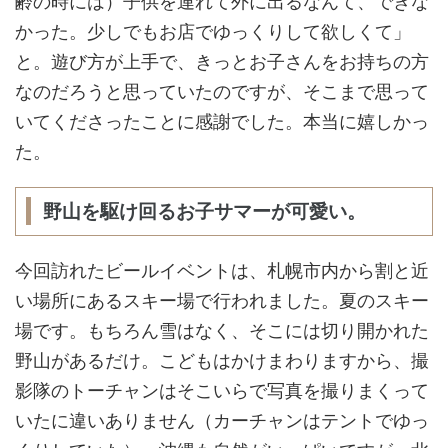
齢の時には）子供を連れて外に出るなんて、できな
かった。少しでもお店でゆっくりして欲しくて」
と。遊び方が上手で、きっとお子さんをお持ちの方
なのだろうと思っていたのですが、そこまで思って
いてくださったことに感謝でした。本当に嬉しかっ
た。
野山を駆け回るお子サマーが可愛い。
今回訪れたビールイベントは、札幌市内から割と近
い場所にあるスキー場で行われました。夏のスキー
場です。もちろん雪はなく、そこには切り開かれた
野山があるだけ。こどもはかけまわりますから、撮
影隊のトーチャンはそこいらで写真を撮りまくって
いたに違いありません（カーチャンはテントでゆっ