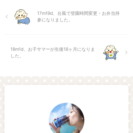
17m19d、台風で登園時間変更・お弁当持
参になりました。
18m1d、お子サマーが生後18ヶ月になりま
した。