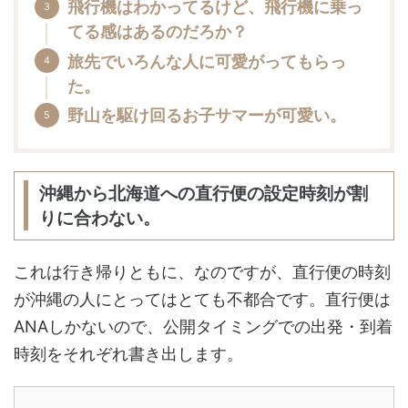
飛行機はわかってるけど、飛行機に乗っ
てる感はあるのだろか？
旅先でいろんな人に可愛がってもらっ
た。
野山を駆け回るお子サマーが可愛い。
沖縄から北海道への直行便の設定時刻が割
りに合わない。
これは行き帰りともに、なのですが、直行便の時刻
が沖縄の人にとってはとても不都合です。直行便は
ANAしかないので、公開タイミングでの出発・到着
時刻をそれぞれ書き出します。