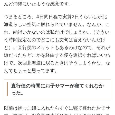
んど沖縄にいたような感覚です。
つまるところ、4日間日程で実質2日くらいしか北
海道らしい空気に触れられていません。なんか、こ
れ、納得いかないのは私だけでしょうか...（そうい
う時間設定なのでどこにも文句は言えないんだけ
ど）。直行便のメリットもあるわけなので、それが
嫌だったらどこかを経由する便を選択すればいいわ
けで。次回北海道に戻るときはそうしようかな、な
んてちょっと思ってます。
直行便の時間にお子サマーが寝てくれなか
った。
以前は抱っこ紐に入れたらすぐに寝て暮れたお子サ