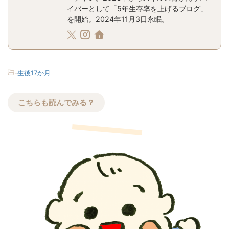
イバーとして「5年生存率を上げるブログ」
を開始。2024年11月3日永眠。
-
生後17か月
こちらも読んでみる？