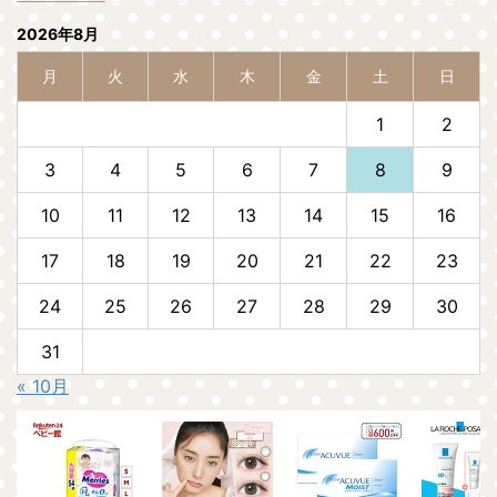
2026年8月
月
火
水
木
金
土
日
1
2
3
4
5
6
7
8
9
10
11
12
13
14
15
16
17
18
19
20
21
22
23
24
25
26
27
28
29
30
31
« 10月