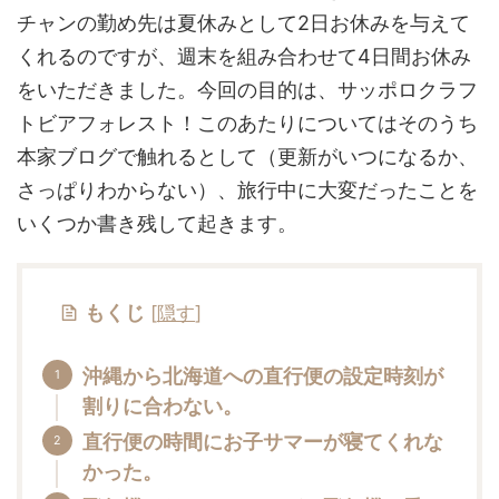
チャンの勤め先は夏休みとして2日お休みを与えて
くれるのですが、週末を組み合わせて4日間お休み
をいただきました。今回の目的は、サッポロクラフ
トビアフォレスト！このあたりについてはそのうち
本家ブログで触れるとして（更新がいつになるか、
さっぱりわからない）、旅行中に大変だったことを
いくつか書き残して起きます。
もくじ
[
隠す
]
沖縄から北海道への直行便の設定時刻が
割りに合わない。
直行便の時間にお子サマーが寝てくれな
かった。