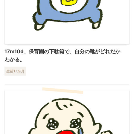
17m10d、保育園の下駄箱で、自分の靴がどれだか
わかる。
生後17か月