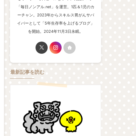
「毎日ノンアル.net」を運営。1匹＆1児のカ
ーチャン。2023年からスキルス胃がんサバ
イバーとして「5年生存率を上げるブログ」
を開始。2024年11月3日永眠。
最新記事を読む