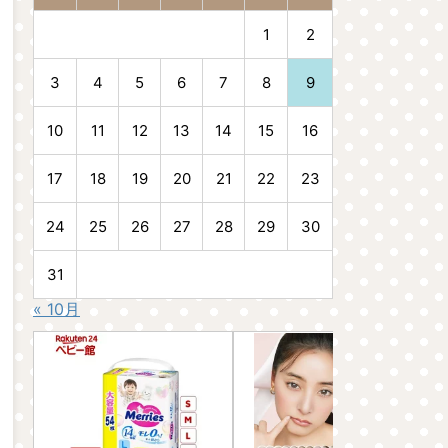
1
2
3
4
5
6
7
8
9
10
11
12
13
14
15
16
17
18
19
20
21
22
23
24
25
26
27
28
29
30
31
« 10月