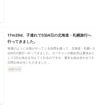
17m29d、子連れで3泊4日の北海道・札幌旅行へ
行ってきました。
毎週のように台風がやってくる合間を縫って、北海道・札幌へ3
泊4日の旅行へ行ってきました。カーチャンの勤め先は夏休みと
して2日お休みを与えてくれるのですが、週末を組み合わせて4
日間お休みをいただきました ...
生後17か月