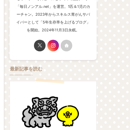
「毎日ノンアル.net」を運営。1匹＆1児のカ
ーチャン。2023年からスキルス胃がんサバ
イバーとして「5年生存率を上げるブログ」
を開始。2024年11月3日永眠。
最新記事を読む