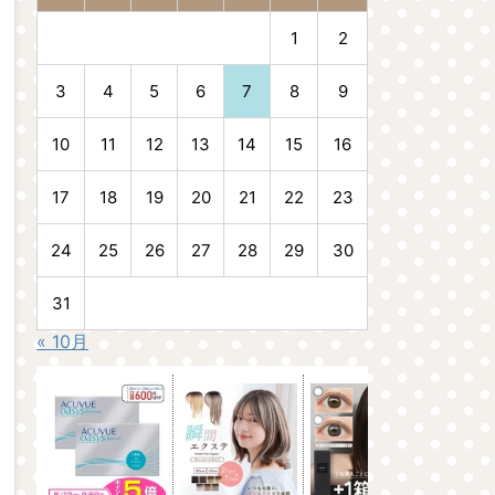
1
2
3
4
5
6
7
8
9
10
11
12
13
14
15
16
17
18
19
20
21
22
23
24
25
26
27
28
29
30
31
« 10月