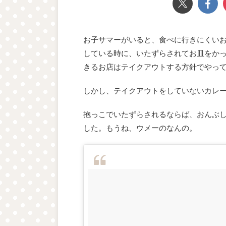
お子サマーがいると、食べに行きにくいお
している時に、いたずらされてお皿をか
きるお店はテイクアウトする方針でやっ
しかし、テイクアウトをしていないカレー
抱っこでいたずらされるならば、おんぶ
した。もうね、ウメーのなんの。