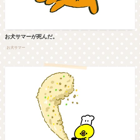
お犬サマーが死んだ。
お犬サマー