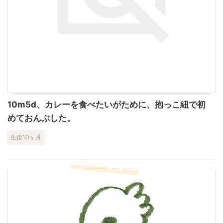
10m5d、カレーを食べたいがために、抱っこ紐で初
めておんぶした。
生後10ヶ月