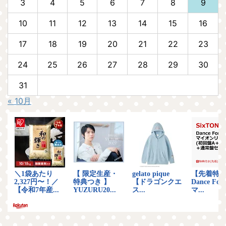
3
4
5
6
7
8
9
10
11
12
13
14
15
16
17
18
19
20
21
22
23
24
25
26
27
28
29
30
31
« 10月