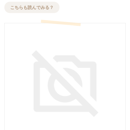
こちらも読んでみる？