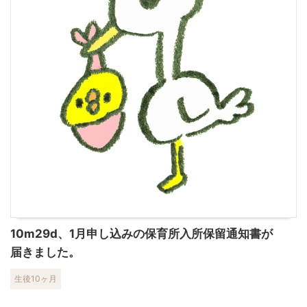
10m29d、1月申し込みの保育所入所保留通知書が
届きました。
生後10ヶ月