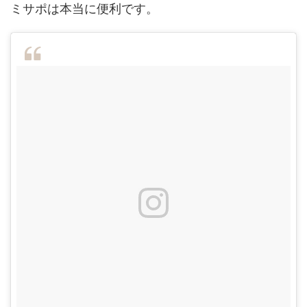
ミサポは本当に便利です。