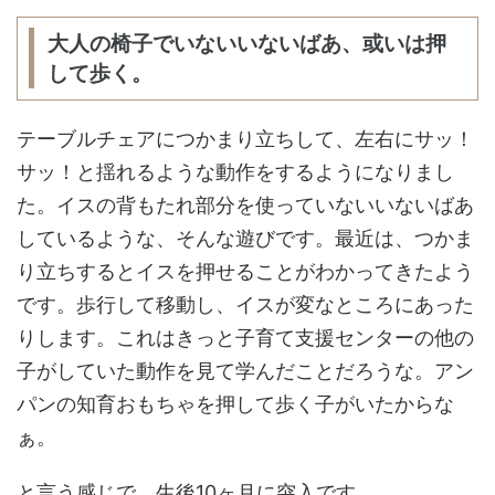
大人の椅子でいないいないばあ、或いは押
して歩く。
テーブルチェアにつかまり立ちして、左右にサッ！
サッ！と揺れるような動作をするようになりまし
た。イスの背もたれ部分を使っていないいないばあ
しているような、そんな遊びです。最近は、つかま
り立ちするとイスを押せることがわかってきたよう
です。歩行して移動し、イスが変なところにあった
りします。これはきっと子育て支援センターの他の
子がしていた動作を見て学んだことだろうな。アン
パンの知育おもちゃを押して歩く子がいたからな
ぁ。
と言う感じで、生後10ヶ月に突入です。