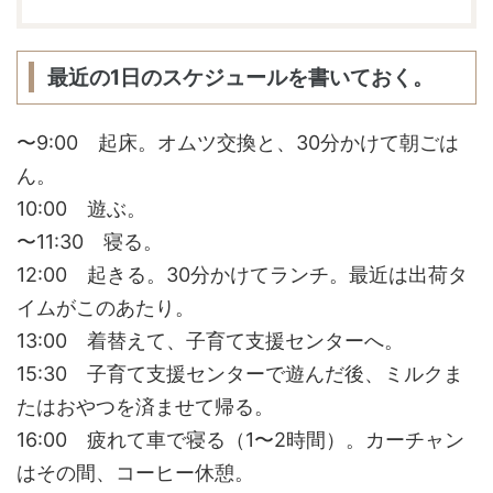
最近の1日のスケジュールを書いておく。
〜9:00 起床。オムツ交換と、30分かけて朝ごは
ん。
10:00 遊ぶ。
〜11:30 寝る。
12:00 起きる。30分かけてランチ。最近は出荷タ
イムがこのあたり。
13:00 着替えて、子育て支援センターへ。
15:30 子育て支援センターで遊んだ後、ミルクま
たはおやつを済ませて帰る。
16:00 疲れて車で寝る（1〜2時間）。カーチャン
はその間、コーヒー休憩。