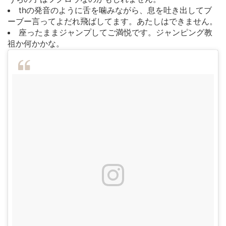
thの発音のように舌を噛みながら、息を吐き出してブ
ーブー言ってよだれ飛ばしてます。あたしはできません。
座ったままジャンプしてご満悦です。ジャンピング教
祖か何かかな。