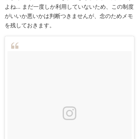
よね... まだ一度しか利用していないため、この制度
がいいか悪いかは判断つきませんが、念のためメモ
を残しておきます。