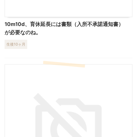
10m10d、育休延長には書類（入所不承諾通知書）
が必要なのね。
生後10ヶ月