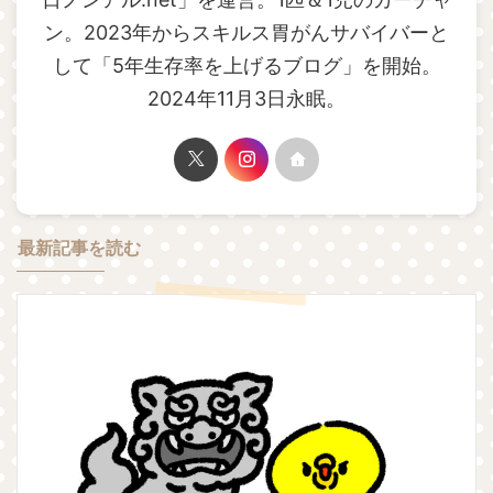
ン。2023年からスキルス胃がんサバイバーと
して「5年生存率を上げるブログ」を開始。
2024年11月3日永眠。
最新記事を読む