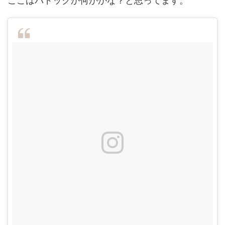
ここはパドックか何かかな？と思ってます。