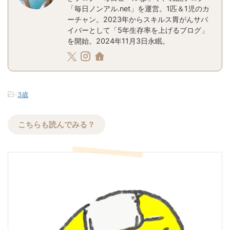
「毎日ノンアル.net」を運営。1匹＆1児のカ
ーチャン。2023年からスキルス胃がんサバ
イバーとして「5年生存率を上げるブログ」
を開始。2024年11月3日永眠。
-
3歳
こちらも読んでみる？