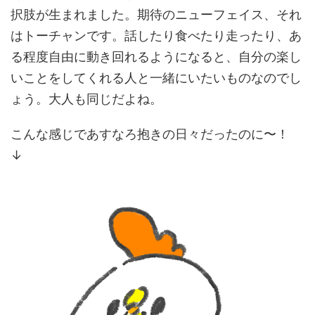
択肢が生まれました。期待のニューフェイス、それ
はトーチャンです。話したり食べたり走ったり、あ
る程度自由に動き回れるようになると、自分の楽し
いことをしてくれる人と一緒にいたいものなのでし
ょう。大人も同じだよね。
こんな感じであすなろ抱きの日々だったのに〜！
↓