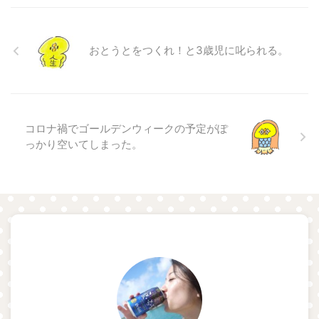
おとうとをつくれ！と3歳児に叱られる。
コロナ禍でゴールデンウィークの予定がぽ
っかり空いてしまった。