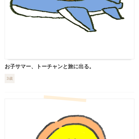
お子サマー、トーチャンと旅に出る。
3歳