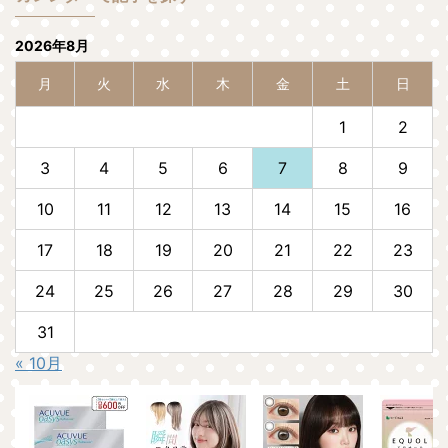
2026年8月
月
火
水
木
金
土
日
1
2
3
4
5
6
7
8
9
10
11
12
13
14
15
16
17
18
19
20
21
22
23
24
25
26
27
28
29
30
31
« 10月