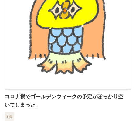
コロナ禍でゴールデンウィークの予定がぽっかり空
いてしまった。
3歳