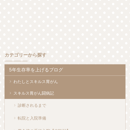
カテゴリーから探す
5年生存率を上げるブログ
わたしとスキルス胃がん
スキルス胃がん闘病記
診断されるまで
転院と入院準備