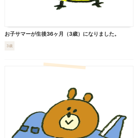
お子サマーが生後36ヶ月（3歳）になりました。
3歳