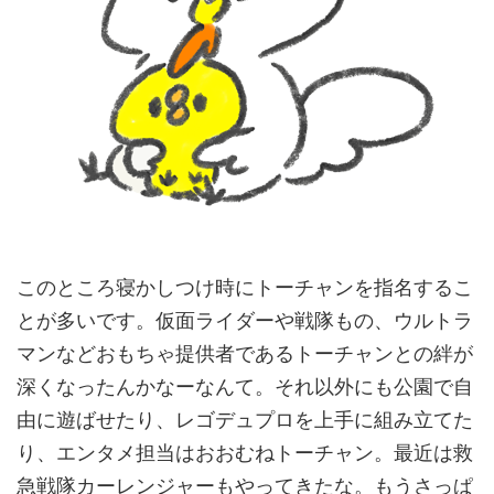
このところ寝かしつけ時にトーチャンを指名するこ
とが多いです。仮面ライダーや戦隊もの、ウルトラ
マンなどおもちゃ提供者であるトーチャンとの絆が
深くなったんかなーなんて。それ以外にも公園で自
由に遊ばせたり、レゴデュプロを上手に組み立てた
り、エンタメ担当はおおむねトーチャン。最近は救
急戦隊カーレンジャーもやってきたな。もうさっぱ