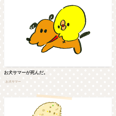
お犬サマーが死んだ。
お犬サマー