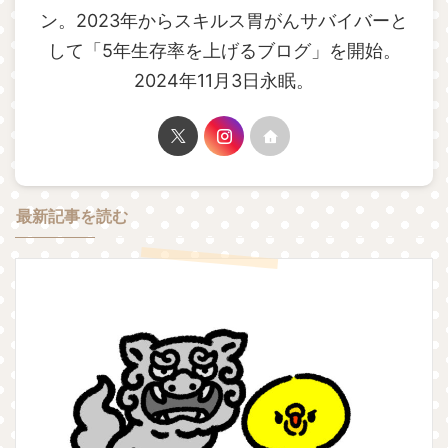
ン。2023年からスキルス胃がんサバイバーと
して「5年生存率を上げるブログ」を開始。
2024年11月3日永眠。
最新記事を読む