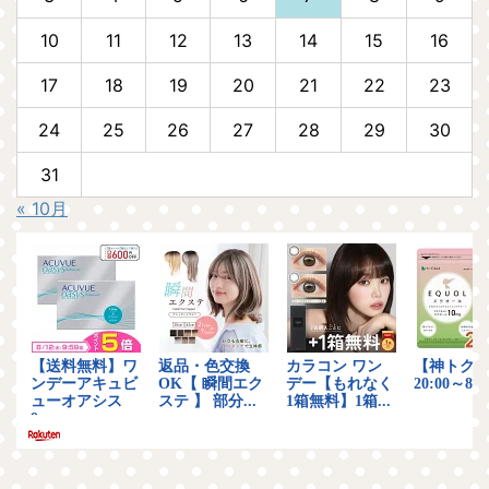
10
11
12
13
14
15
16
17
18
19
20
21
22
23
24
25
26
27
28
29
30
31
« 10月