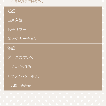
胃全摘後の自宅めし
妊娠
出産入院
お子サマー
産後のカーチャン
雑記
ブログについて
ブログの目的
プライバシーポリシー
お問い合わせ