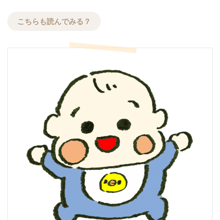
こちらも読んでみる？