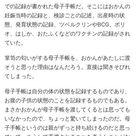
での記録が書かれた母子手帳だ。そこにはおかんの
妊娠当時の記録と、検診ごとの記述、出産時の状
態、発育状態の記録、ツベルクリンやBCG、ポリ
オ、はしか、おたふくなどのワクチンの記録がされ
ていた。
箪笥の匂いがする母子手帳を、おかんがあたしに渡
そうと思った理由はなんだろう。直接は聞きそびれ
てしまった。
母子手帳は自分の体の状態を記録するものであり、
お腹の子供の状態のことを記録するものでもある。
まさかおかんが母子手帳を渡してくるとは思っても
いなかったので、ちょっと驚いてしまったのだ。母
子手帳というのは親がずっと持ち続けるのだと思っ