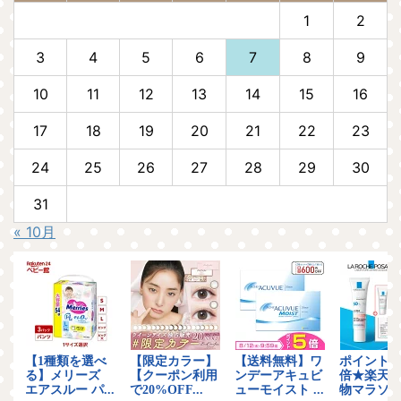
1
2
3
4
5
6
7
8
9
10
11
12
13
14
15
16
17
18
19
20
21
22
23
24
25
26
27
28
29
30
31
« 10月