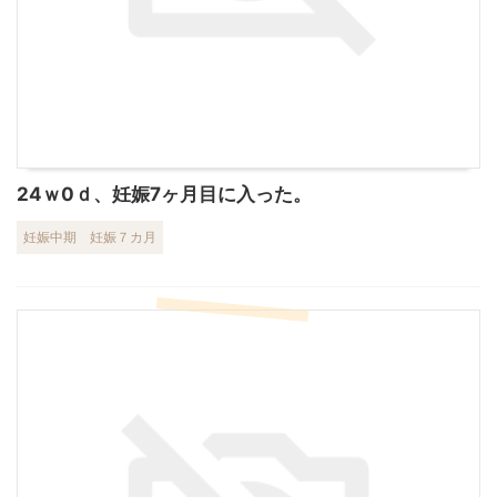
24ｗ0ｄ、妊娠7ヶ月目に入った。
妊娠中期
妊娠７カ月