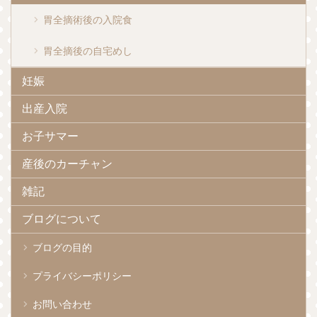
胃全摘術後の入院食
胃全摘後の自宅めし
妊娠
出産入院
お子サマー
産後のカーチャン
雑記
ブログについて
ブログの目的
プライバシーポリシー
お問い合わせ