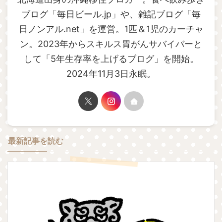
ブログ「毎日ビール.jp」や、雑記ブログ「毎
日ノンアル.net」を運営。1匹＆1児のカーチャ
ン。2023年からスキルス胃がんサバイバーと
して「5年生存率を上げるブログ」を開始。
2024年11月3日永眠。
最新記事を読む