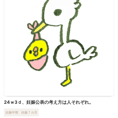
24ｗ3ｄ、妊娠公表の考え方は人それぞれ。
妊娠中期
妊娠７カ月