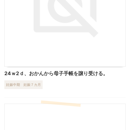
24ｗ2ｄ、おかんから母子手帳を譲り受ける。
妊娠中期
妊娠７カ月