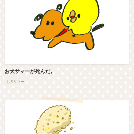
お犬サマーが死んだ。
お犬サマー