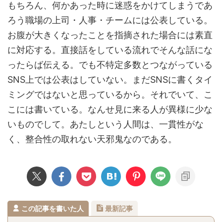
もちろん、何かあった時に迷惑をかけてしまうであ
ろう職場の上司・人事・チームには公表している。
お腹が大きくなったことを指摘された場合には素直
に対応する。直接話をしている流れでそんな話にな
ったらば伝える。でも不特定多数とつながっている
SNS上では公表はしていない。まだSNSに書くタイ
ミングではないと思っているから。それでいて、こ
こには書いている。なんせ見に来る人が異様に少な
いものでして。あたしという人間は、一貫性がな
く、整合性の取れない天邪鬼なのである。
この記事を書いた人
最新記事