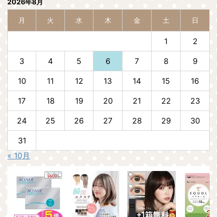
2026年8月
月
火
水
木
金
土
日
1
2
3
4
5
6
7
8
9
10
11
12
13
14
15
16
17
18
19
20
21
22
23
24
25
26
27
28
29
30
31
« 10月