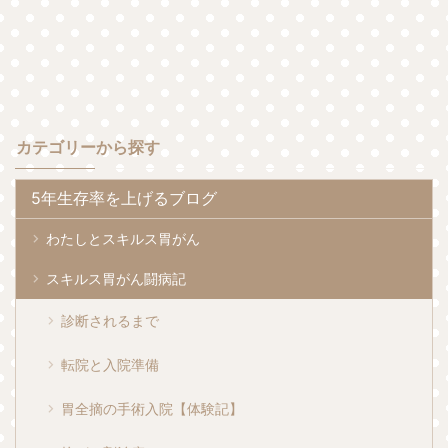
カテゴリーから探す
5年生存率を上げるブログ
わたしとスキルス胃がん
スキルス胃がん闘病記
診断されるまで
転院と入院準備
胃全摘の手術入院【体験記】