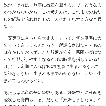
故か。それは、無事に出産を迎えるまで、どうなる
かわからないから。この考え方は、これまでのあた
しの経験で培われたもの。人それぞれ考え方など異
なる。
「安定期に入ったら大丈夫！」って、何を基準に大
丈夫って言ってるんだろう。所謂安定期なんてもの
は存在しておらず、ただ胎盤が安定し悪阻が楽にな
って行動がしやすくなるだけの時期を指しているだ
けだ。安定期に入れば100%無事に生まれるなんて
保証などない。生まれるまでわからない。いや、生
まれてもわからない。
あたしは流産の辛い経験がある。妊娠中期に死産を
経験した身内もいる。だから「妊娠しました☆」な