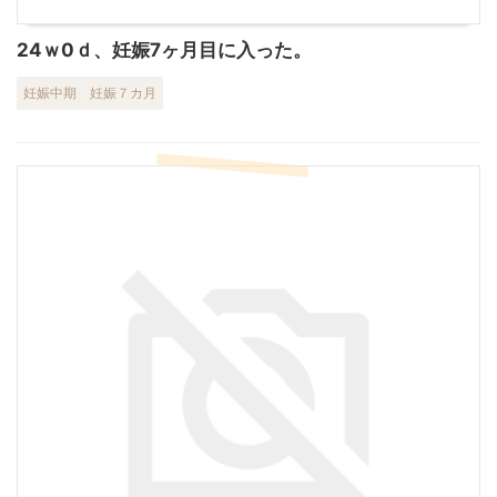
24ｗ0ｄ、妊娠7ヶ月目に入った。
妊娠中期
妊娠７カ月