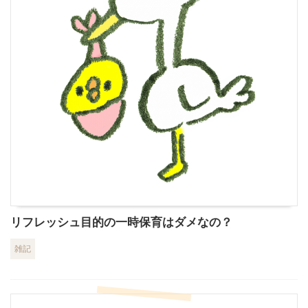
リフレッシュ目的の一時保育はダメなの？
雑記