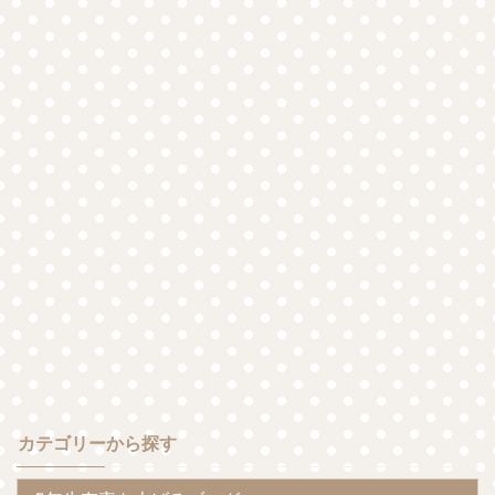
カテゴリーから探す