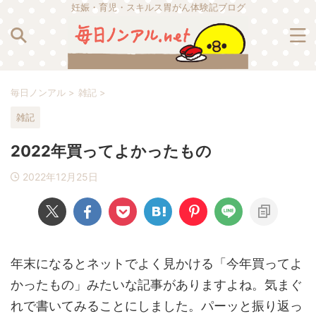
妊娠・育児・スキルス胃がん体験記ブログ
毎日ノンアル
>
雑記
>
雑記
2022年買ってよかったもの
2022年12月25日
年末になるとネットでよく見かける「今年買ってよ
かったもの」みたいな記事がありますよね。気まぐ
れで書いてみることにしました。パーッと振り返っ