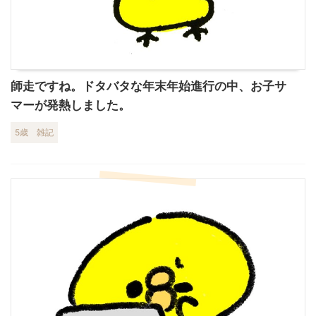
師走ですね。ドタバタな年末年始進行の中、お子サ
マーが発熱しました。
5歳
雑記