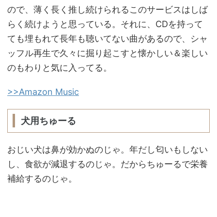
ので、薄く長く推し続けられるこのサービスはしば
らく続けようと思っている。それに、CDを持って
ても埋もれて長年も聴いてない曲があるので、シャ
ッフル再生で久々に掘り起こすと懐かしい＆楽しい
のもわりと気に入ってる。
>>Amazon Music
犬用ちゅーる
おじい犬は鼻が効かぬのじゃ。年だし匂いもしない
し、食欲が減退するのじゃ。だからちゅーるで栄養
補給するのじゃ。