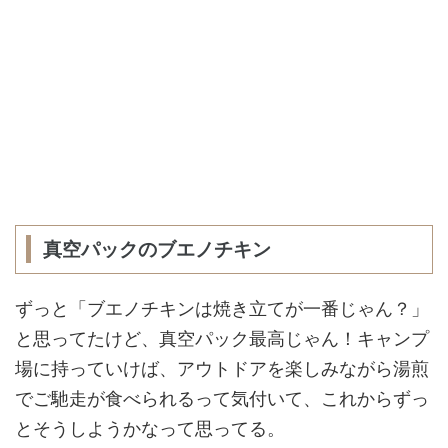
真空パックのブエノチキン
ずっと「ブエノチキンは焼き立てが一番じゃん？」
と思ってたけど、真空パック最高じゃん！キャンプ
場に持っていけば、アウトドアを楽しみながら湯煎
でご馳走が食べられるって気付いて、これからずっ
とそうしようかなって思ってる。