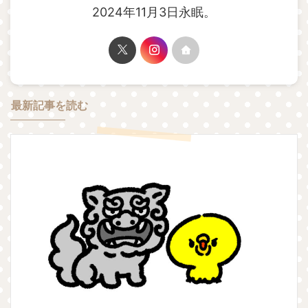
2024年11月3日永眠。
最新記事を読む