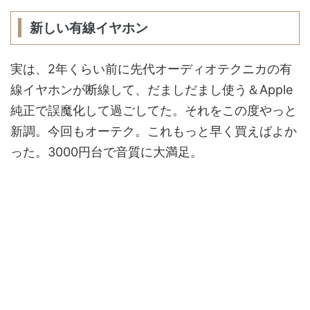
新しい有線イヤホン
実は、2年くらい前に先代オーディオテクニカの有
線イヤホンが断線して、だましだまし使う＆Apple
純正で誤魔化して過ごしてた。それをこの度やっと
新調。今回もオーテク。これもっと早く買えばよか
った。3000円台で音質に大満足。