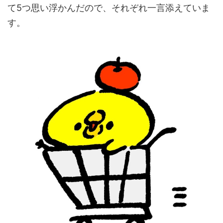
て5つ思い浮かんだので、それぞれ一言添えていま
す。