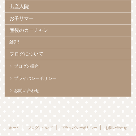
出産入院
お子サマー
産後のカーチャン
雑記
ブログについて
ブログの目的
プライバシーポリシー
お問い合わせ
ホーム
ブログについて
プライバシーポリシー
お問い合わせ