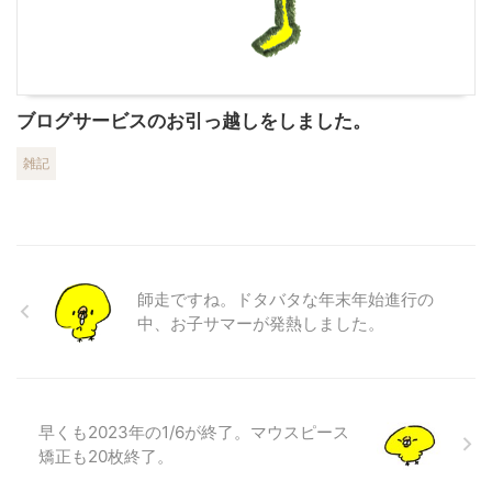
ブログサービスのお引っ越しをしました。
雑記
師走ですね。ドタバタな年末年始進行の
中、お子サマーが発熱しました。
早くも2023年の1/6が終了。マウスピース
矯正も20枚終了。