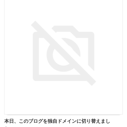
本日、このブログを独自ドメインに切り替えまし