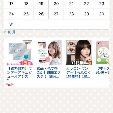
17
18
19
20
21
22
23
24
25
26
27
28
29
30
31
« 10月