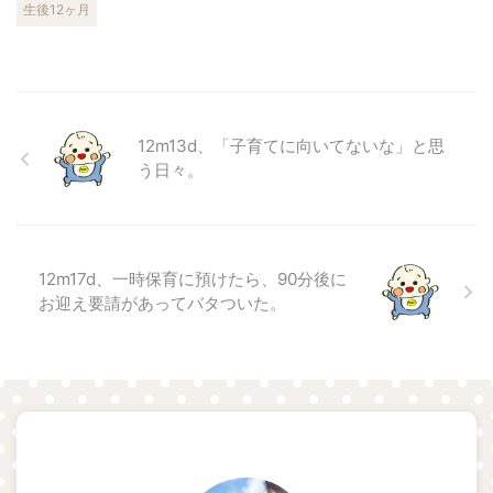
生後12ヶ月
12m13d、「子育てに向いてないな」と思
う日々。
12m17d、一時保育に預けたら、90分後に
お迎え要請があってバタついた。