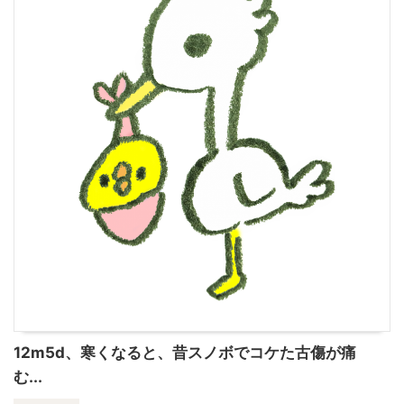
12m5d、寒くなると、昔スノボでコケた古傷が痛
む...