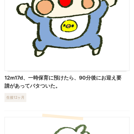
12m17d、一時保育に預けたら、90分後にお迎え要
請があってバタついた。
生後12ヶ月