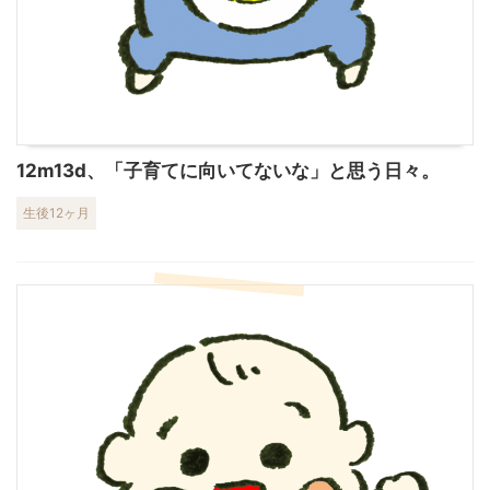
12m13d、「子育てに向いてないな」と思う日々。
生後12ヶ月