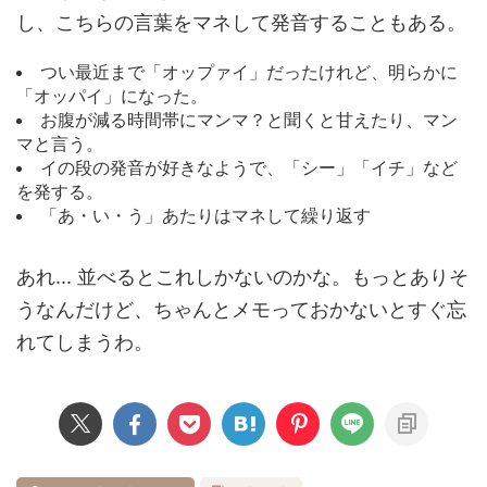
し、こちらの言葉をマネして発音することもある。
つい最近まで「オップァイ」だったけれど、明らかに
「オッパイ」になった。
お腹が減る時間帯にマンマ？と聞くと甘えたり、マン
マと言う。
イの段の発音が好きなようで、「シー」「イチ」など
を発する。
「あ・い・う」あたりはマネして繰り返す
あれ... 並べるとこれしかないのかな。もっとありそ
うなんだけど、ちゃんとメモっておかないとすぐ忘
れてしまうわ。