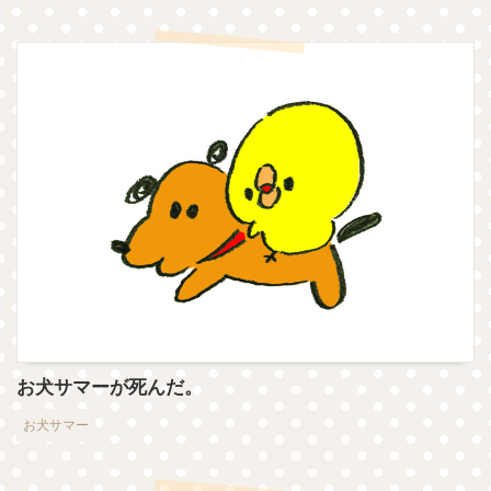
お犬サマーが死んだ。
お犬サマー