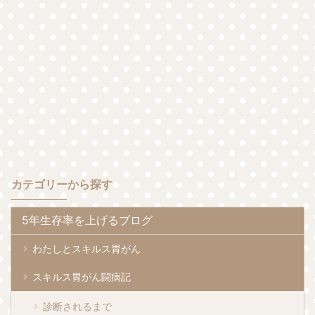
カテゴリーから探す
5年生存率を上げるブログ
わたしとスキルス胃がん
スキルス胃がん闘病記
診断されるまで