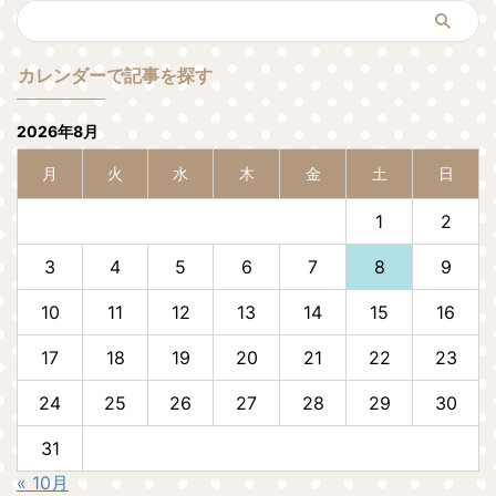
カレンダーで記事を探す
2026年8月
月
火
水
木
金
土
日
1
2
3
4
5
6
7
8
9
10
11
12
13
14
15
16
17
18
19
20
21
22
23
24
25
26
27
28
29
30
31
« 10月