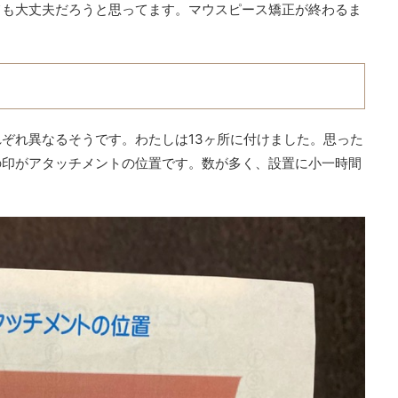
ても大丈夫だろうと思ってます。マウスピース矯正が終わるま
。
ぞれ異なるそうです。わたしは13ヶ所に付けました。思った
の印がアタッチメントの位置です。数が多く、設置に小一時間