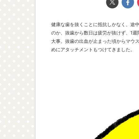
健康な歯を抜くことに抵抗しかなく、途中
のか、抜歯から数日は疲労が抜けず、1週
大事。抜歯の出血が止まった頃からマウ
めにアタッチメントもつけてきました。