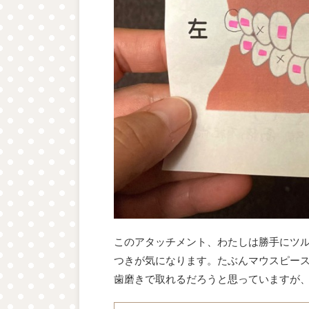
このアタッチメント、わたしは勝手にツ
つきが気になります。たぶんマウスピー
歯磨きで取れるだろうと思っていますが