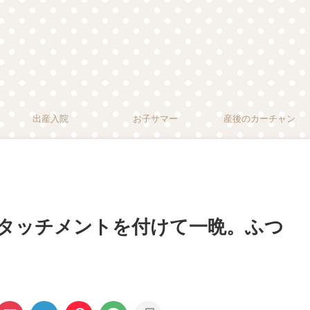
出産入院
お子サマー
産後のカーチャン
タッチメントを付けて一晩。ふつ