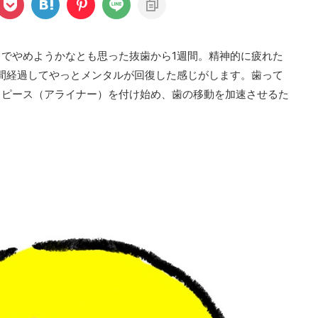
でやめようかなとも思った抜歯から1週間。精神的に疲れた
間経過してやっとメンタルが回復した感じがします。歯って
スピース（アライナー）を付け始め、歯の移動を加速させるた