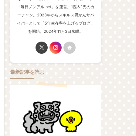
「毎日ノンアル.net」を運営。1匹＆1児のカ
ーチャン。2023年からスキルス胃がんサバ
イバーとして「5年生存率を上げるブログ」
を開始。2024年11月3日永眠。
最新記事を読む