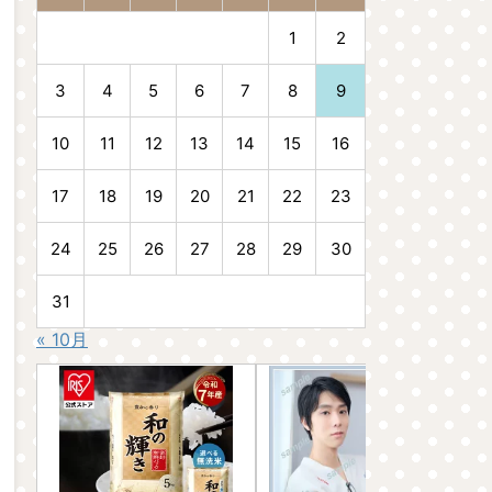
1
2
3
4
5
6
7
8
9
10
11
12
13
14
15
16
17
18
19
20
21
22
23
24
25
26
27
28
29
30
31
« 10月