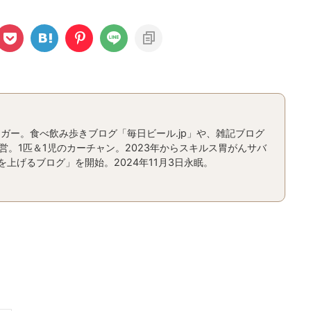
ガー。食べ飲み歩きブログ「毎日ビール.jp」や、雑記ブログ
運営。1匹＆1児のカーチャン。2023年からスキルス胃がんサバ
上げるブログ」を開始。2024年11月3日永眠。