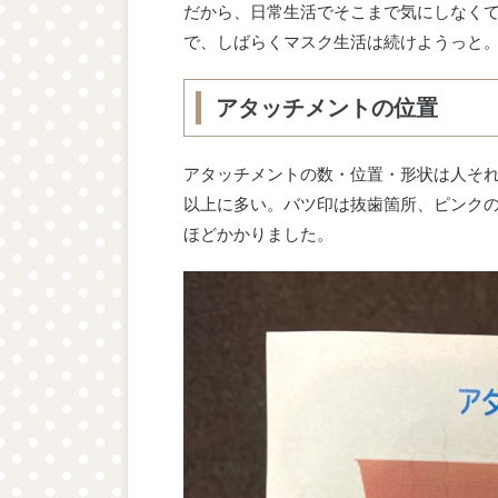
だから、日常生活でそこまで気にしなく
で、しばらくマスク生活は続けようっと
アタッチメントの位置
アタッチメントの数・位置・形状は人それ
以上に多い。バツ印は抜歯箇所、ピンク
ほどかかりました。