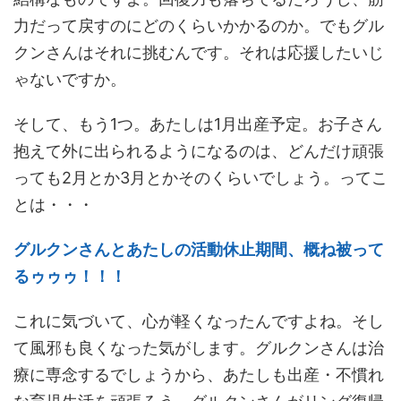
力だって戻すのにどのくらいかかるのか。でもグル
クンさんはそれに挑むんです。それは応援したいじ
ゃないですか。
そして、もう1つ。あたしは1月出産予定。お子さん
抱えて外に出られるようになるのは、どんだけ頑張
っても2月とか3月とかそのくらいでしょう。ってこ
とは・・・
グルクンさんとあたしの活動休止期間、概ね被って
るゥゥゥ！！！
これに気づいて、心が軽くなったんですよね。そし
て風邪も良くなった気がします。グルクンさんは治
療に専念するでしょうから、あたしも出産・不慣れ