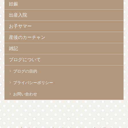
妊娠
出産入院
お子サマー
産後のカーチャン
雑記
ブログについて
ブログの目的
プライバシーポリシー
お問い合わせ