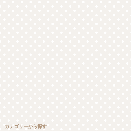
カテゴリーから探す