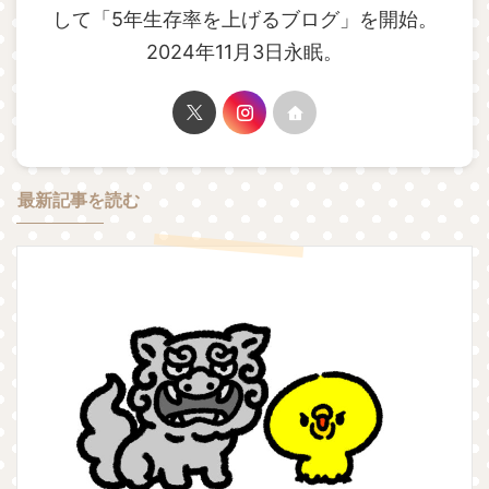
して「5年生存率を上げるブログ」を開始。
2024年11月3日永眠。
最新記事を読む