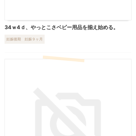
34ｗ4ｄ、やっとこさベビー用品を揃え始める。
妊娠後期
妊娠９ヶ月