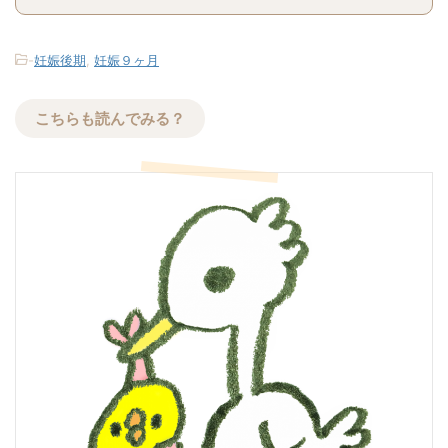
-
妊娠後期
,
妊娠９ヶ月
こちらも読んでみる？