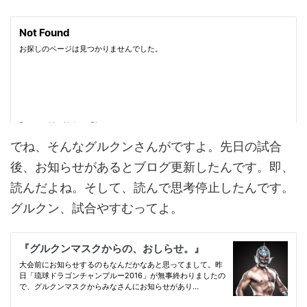
でね、そんなグルクンさんがですよ。先日の試合
後、お知らせがあるとブログ更新したんです。即、
読んだよね。そして、読んで思考停止したんです。
グルクン、試合やすむってよ。