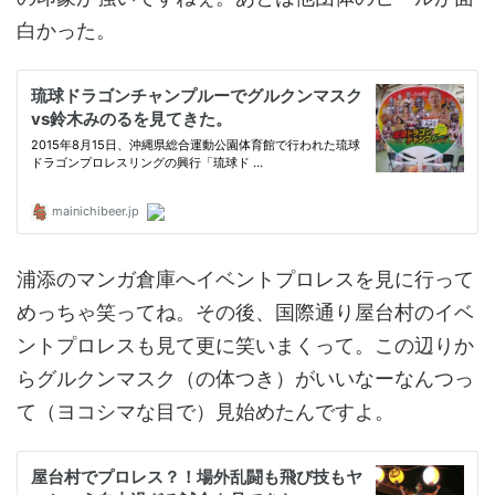
白かった。
浦添のマンガ倉庫へイベントプロレスを見に行って
めっちゃ笑ってね。その後、国際通り屋台村のイベ
ントプロレスも見て更に笑いまくって。この辺りか
らグルクンマスク（の体つき）がいいなーなんつっ
て（ヨコシマな目で）見始めたんですよ。