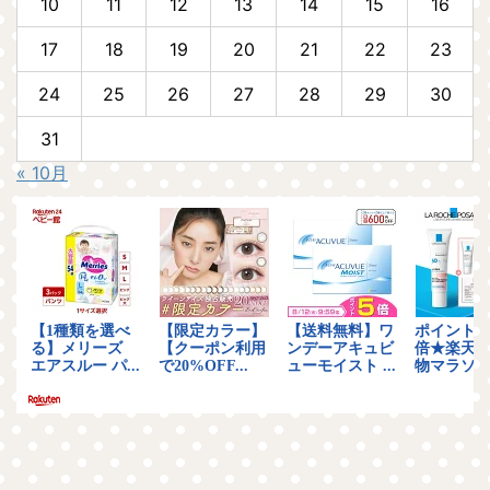
10
11
12
13
14
15
16
17
18
19
20
21
22
23
24
25
26
27
28
29
30
31
« 10月