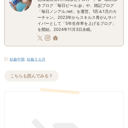
きブログ「毎日ビール.jp」や、雑記ブログ
「毎日ノンアル.net」を運営。1匹＆1児のカ
ーチャン。2023年からスキルス胃がんサバ
イバーとして「5年生存率を上げるブログ」
を開始。2024年11月3日永眠。
-
妊娠中期
,
妊娠５カ月
こちらも読んでみる？