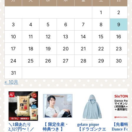
1
2
3
4
5
6
7
8
9
10
11
12
13
14
15
16
17
18
19
20
21
22
23
24
25
26
27
28
29
30
31
« 10月