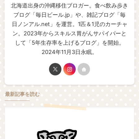
北海道出身の沖縄移住ブロガー。食べ飲み歩き
ブログ「毎日ビール.jp」や、雑記ブログ「毎
日ノンアル.net」を運営。1匹＆1児のカーチャ
ン。2023年からスキルス胃がんサバイバーと
して「5年生存率を上げるブログ」を開始。
2024年11月3日永眠。
最新記事を読む