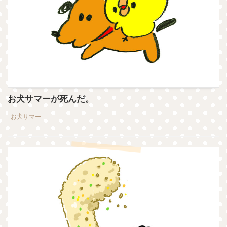
お犬サマーが死んだ。
お犬サマー