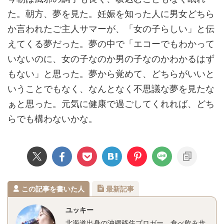
た。朝方、夢を見た。妊娠を知った人に男女どちら
か言われたご主人サマーが、「女の子らしい」と伝
えてくる夢だった。夢の中で「エコーでもわかって
いないのに、女の子なのか男の子なのかわかるはず
もない」と思った。夢から覚めて、どちらがいいと
いうことでもなく、なんとなく不思議な夢を見たな
ぁと思った。元気に健康で過ごしてくれれば、どち
らでも構わないかな。
この記事を書いた人
最新記事
ユッキー
北海道出身の沖縄移住ブロガー。食べ飲み歩