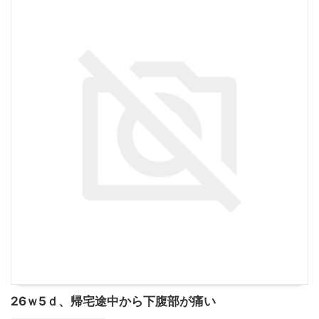
26ｗ5ｄ、帰宅途中から下腹部が痛い