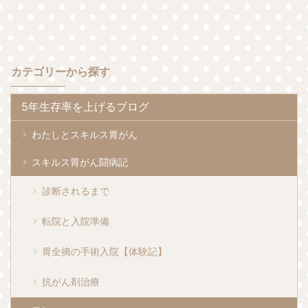
カテゴリーから探す
5年生存率を上げるブログ
わたしとスキルス胃がん
スキルス胃がん闘病記
診断されるまで
転院と入院準備
胃全摘の手術入院【体験記】
抗がん剤治療