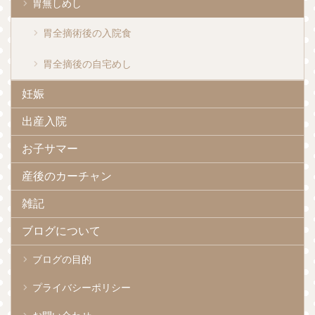
胃無しめし
胃全摘術後の入院食
胃全摘後の自宅めし
妊娠
出産入院
お子サマー
産後のカーチャン
雑記
ブログについて
ブログの目的
プライバシーポリシー