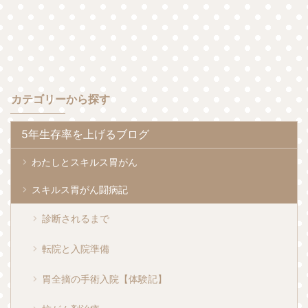
カテゴリーから探す
5年生存率を上げるブログ
わたしとスキルス胃がん
スキルス胃がん闘病記
診断されるまで
転院と入院準備
胃全摘の手術入院【体験記】