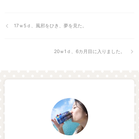
17ｗ5ｄ、風邪をひき、夢を見た。
20ｗ1ｄ、6カ月目に入りました。