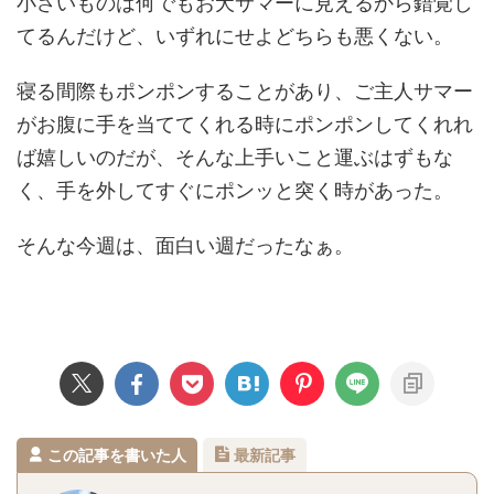
小さいものは何でもお犬サマーに見えるから錯覚し
てるんだけど、いずれにせよどちらも悪くない。
寝る間際もポンポンすることがあり、ご主人サマー
がお腹に手を当ててくれる時にポンポンしてくれれ
ば嬉しいのだが、そんな上手いこと運ぶはずもな
く、手を外してすぐにポンッと突く時があった。
そんな今週は、面白い週だったなぁ。
この記事を書いた人
最新記事