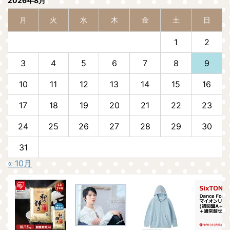
2026年8月
月
火
水
木
金
土
日
1
2
3
4
5
6
7
8
9
10
11
12
13
14
15
16
17
18
19
20
21
22
23
24
25
26
27
28
29
30
31
« 10月