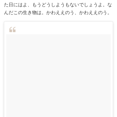
た日にはよ、もうどうしようもないでしょうよ。な
んだこの生き物は。かわええのう、かわええのう。