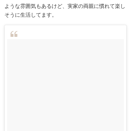
ような雰囲気もあるけど、実家の両親に慣れて楽し
そうに生活してます。