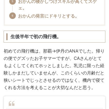
おかんの寝かしつけスキルが高くてスゲ
ェ。
おかんの発言にドキリとする。
生後半年で初の飛行機。
初めての飛行機は、那覇→伊丹のANAでした。帰り
の便でグズッたお子サマーですが、CAさんがとて
もよくしてくれてホッとしました。乳児に限った経
験しかまだしていませんが、このくらいの月齢だと
狭いシートでじっとさせるのではなく、機内で寝て
くれる方法を考えることが大切なんだと思う。