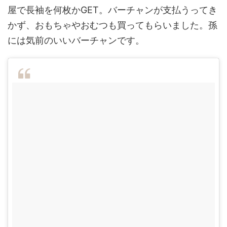
屋で長袖を何枚かGET。バーチャンが支払うってき
かず、おもちゃやおむつも買ってもらいました。孫
には気前のいいバーチャンです。