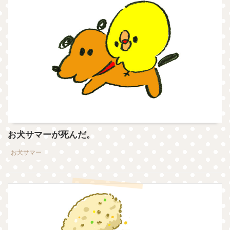
お犬サマーが死んだ。
お犬サマー