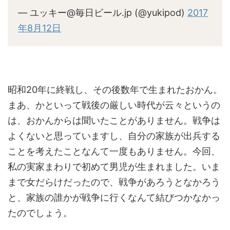
— ユッキー@毎日ビール.jp (@yukipod)
2017
年8月12日
昭和20年に終戦し、その後数年で生まれたおかん。
まあ、かといって戦後の厳しい時代が云々というの
は、おかんからは聞いたことがありません。戦争は
よくないと思っていますし、自分の家族が出兵する
ことを考えたことなんて一度もありません。今回、
私の実家まわりで初めて男児が生まれました。いま
まで女だらけだったので、戦争があろうとなかろう
と、家族の誰かが戦争に行くなんて結びつかなかっ
たのでしょう。