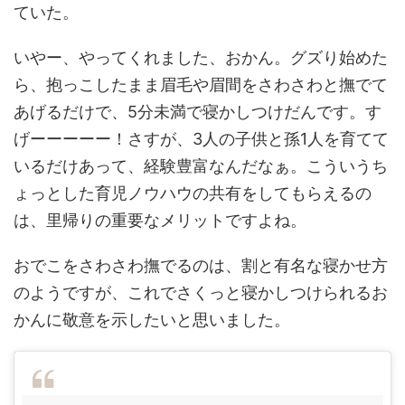
ていた。
いやー、やってくれました、おかん。グズり始めた
ら、抱っこしたまま眉毛や眉間をさわさわと撫でて
あげるだけで、5分未満で寝かしつけだんです。す
げーーーーー！さすが、3人の子供と孫1人を育てて
いるだけあって、経験豊富なんだなぁ。こういうち
ょっとした育児ノウハウの共有をしてもらえるの
は、里帰りの重要なメリットですよね。
おでこをさわさわ撫でるのは、割と有名な寝かせ方
のようですが、これでさくっと寝かしつけられるお
かんに敬意を示したいと思いました。