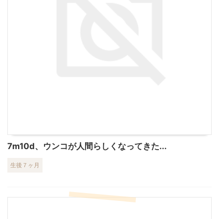
7m10d、ウンコが人間らしくなってきた...
生後７ヶ月