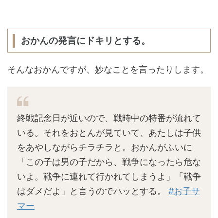
おかんの発言にドキリとする。
そんなおかんですが、妙なことを言ったりします。
終戦記念日が近いので、戦時中の特番が流れて
いる。それをおとんが見ていて、あたしは子供
をあやしながらチラチラと。おかんがふいに
「この子は男の子だから、戦争になったら危な
いよ。戦争に連れて行かれてしまうよ」「戦争
はダメだよ」と言うのでハッとする。
#お子サ
マー