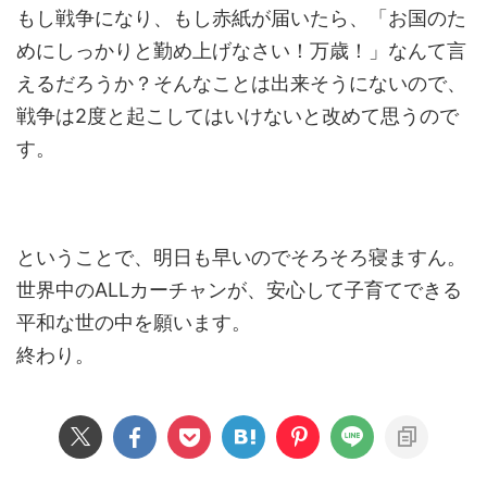
もし戦争になり、もし赤紙が届いたら、「お国のた
めにしっかりと勤め上げなさい！万歳！」なんて言
えるだろうか？そんなことは出来そうにないので、
戦争は2度と起こしてはいけないと改めて思うので
す。
ということで、明日も早いのでそろそろ寝ますん。
世界中のALLカーチャンが、安心して子育てできる
平和な世の中を願います。
終わり。