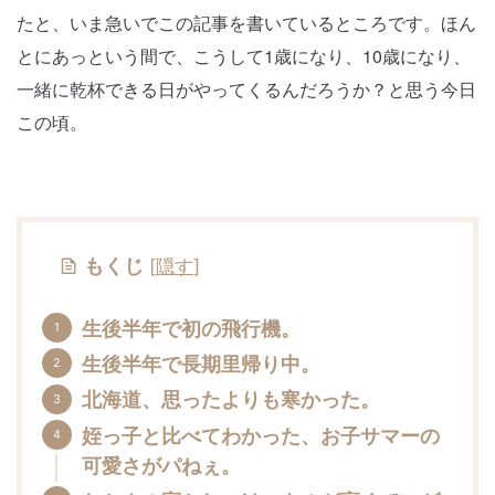
たと、いま急いでこの記事を書いているところです。ほん
とにあっという間で、こうして1歳になり、10歳になり、
一緒に乾杯できる日がやってくるんだろうか？と思う今日
この頃。
もくじ
[
隠す
]
生後半年で初の飛行機。
生後半年で長期里帰り中。
北海道、思ったよりも寒かった。
姪っ子と比べてわかった、お子サマーの
可愛さがパねぇ。