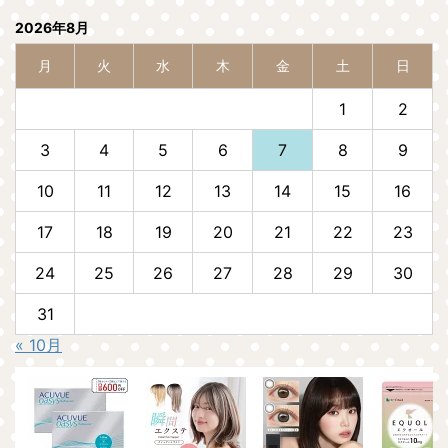
2026年8月
月
火
水
木
金
土
日
1
2
3
4
5
6
7
8
9
10
11
12
13
14
15
16
17
18
19
20
21
22
23
24
25
26
27
28
29
30
31
« 10月