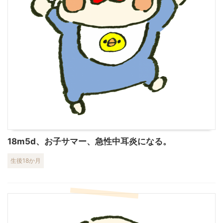
18m5d、お子サマー、急性中耳炎になる。
生後18か月