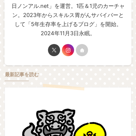
日ノンアル.net」を運営。1匹＆1児のカーチャ
ン。2023年からスキルス胃がんサバイバーと
して「5年生存率を上げるブログ」を開始。
2024年11月3日永眠。
最新記事を読む