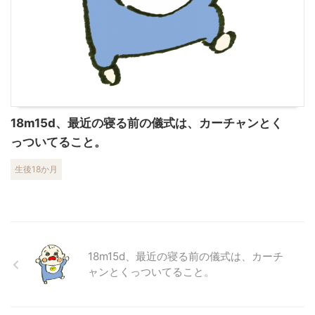
18m15d、最近の寝る前の儀式は、カーチャンとく
っついてること。
生後18か月
18m15d、最近の寝る前の儀式は、カーチ
ャンとくっついてること。