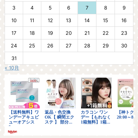
3
4
5
6
7
8
9
10
11
12
13
14
15
16
17
18
19
20
21
22
23
24
25
26
27
28
29
30
31
« 10月