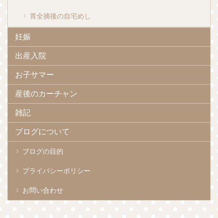
胃全摘後の自宅めし
妊娠
出産入院
お子サマー
産後のカーチャン
雑記
ブログについて
ブログの目的
プライバシーポリシー
お問い合わせ