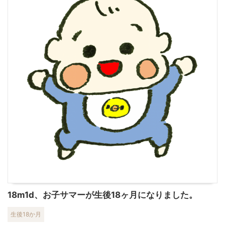
18m1d、お子サマーが生後18ヶ月になりました。
生後18か月