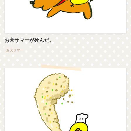
お犬サマーが死んだ。
お犬サマー