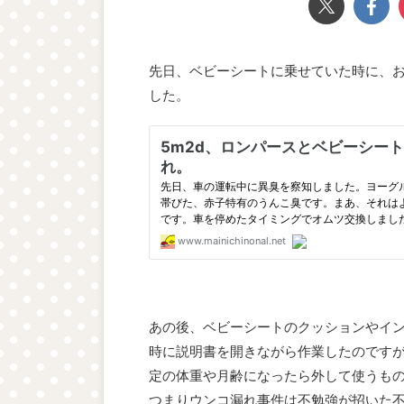
先日、ベビーシートに乗せていた時に、
した。
あの後、ベビーシートのクッションやイ
時に説明書を開きながら作業したのです
定の体重や月齢になったら外して使うも
つまりウンコ漏れ事件は不勉強が招いた不毛