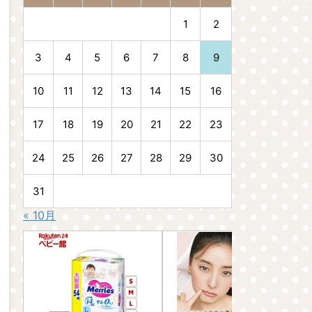
1
2
3
4
5
6
7
8
9
10
11
12
13
14
15
16
17
18
19
20
21
22
23
24
25
26
27
28
29
30
31
« 10月