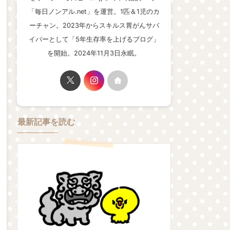
「毎日ノンアル.net」を運営。1匹＆1児のカ
ーチャン。2023年からスキルス胃がんサバ
イバーとして「5年生存率を上げるブログ」
を開始。2024年11月3日永眠。
最新記事を読む