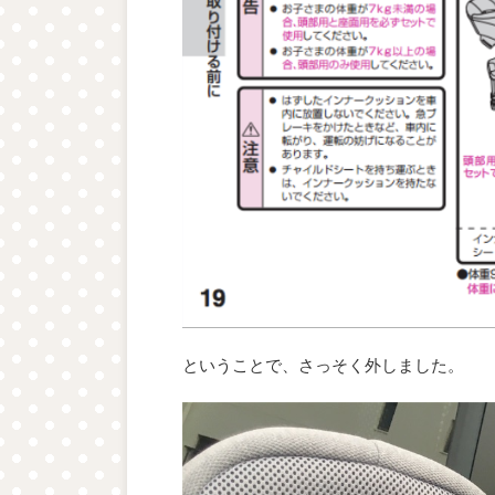
ということで、さっそく外しました。