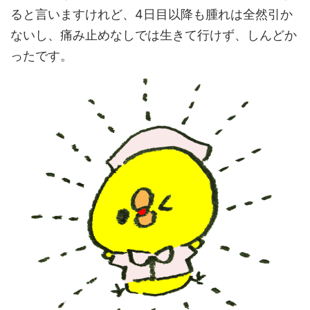
ると言いますけれど、4日目以降も腫れは全然引か
ないし、痛み止めなしでは生きて行けず、しんどか
ったです。