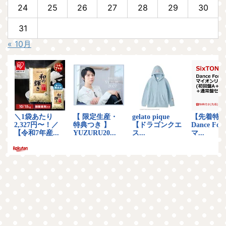
24
25
26
27
28
29
30
31
« 10月