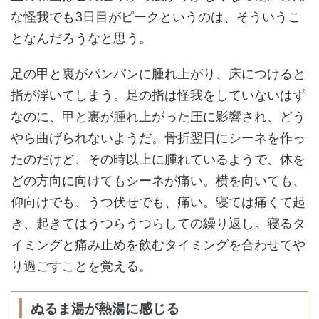
な怪我でも3日目がピークというのは、そういうこ
となんだろうなと思う。
足の甲と裏がパンパンに腫れ上がり、床につけると
指が浮いてしまう。足の指は怪我をしていないはず
なのに、甲と裏が腫れ上がった圧に影響され、どう
やら曲げられないようだ。骨折翌日にシーネを作っ
たのだけど、その時以上に腫れているようで、体を
どの方向に向けてもシーネが痛い。横を向いても、
仰向けでも、うつ伏せでも、痛い。寝ては痛くて起
き、起きてはうつらうつらしての繰り返し。寝るタ
イミングと痛み止めを飲むタイミングを合わせてや
り過ごすことを覚える。
ぬるま湯が熱湯に感じる