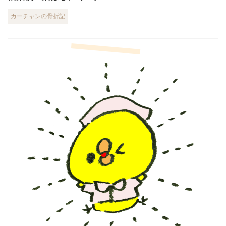
カーチャンの骨折記