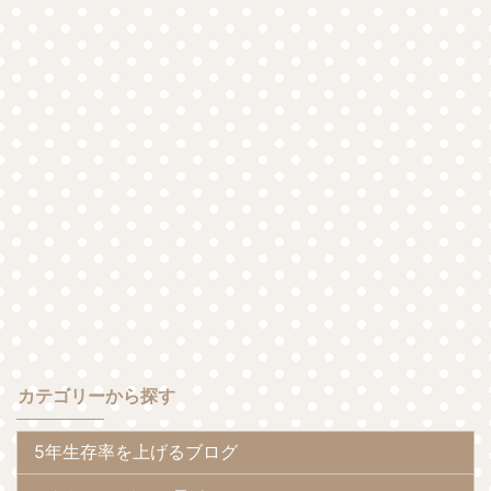
カテゴリーから探す
5年生存率を上げるブログ