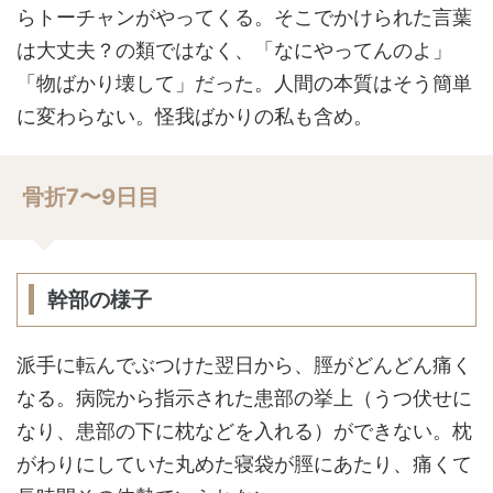
らトーチャンがやってくる。そこでかけられた言葉
は大丈夫？の類ではなく、「なにやってんのよ」
「物ばかり壊して」だった。人間の本質はそう簡単
に変わらない。怪我ばかりの私も含め。
骨折7〜9日目
幹部の様子
派手に転んでぶつけた翌日から、脛がどんどん痛く
なる。病院から指示された患部の挙上（うつ伏せに
なり、患部の下に枕などを入れる）ができない。枕
がわりにしていた丸めた寝袋が脛にあたり、痛くて