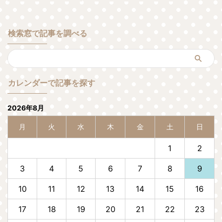
検索窓で記事を調べる
カレンダーで記事を探す
2026年8月
月
火
水
木
金
土
日
1
2
3
4
5
6
7
8
9
10
11
12
13
14
15
16
17
18
19
20
21
22
23