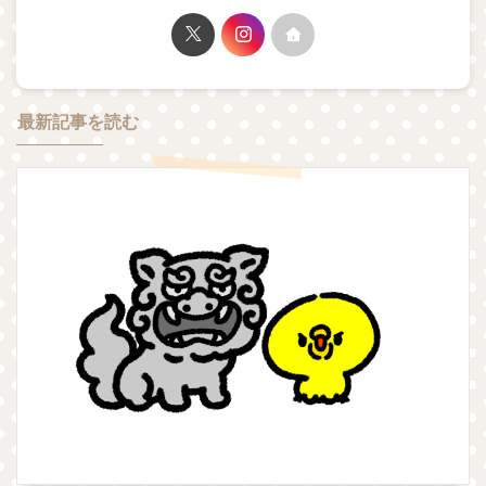
最新記事を読む