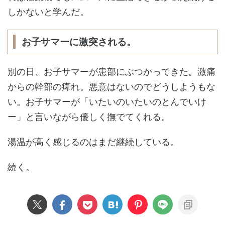
しかないと学んだ。
お子サマーに激突される。
別の日、お子サマーが患部にぶつかってきた。激痛
からの幹部の痺れ。悪意はないのでどうしようもな
い。お子サマーが「いたいのいたいのとんでいけ
ー」と言いながら優しく撫でてくれる。
湯温が高く感じるのはまだ継続している。
続く。