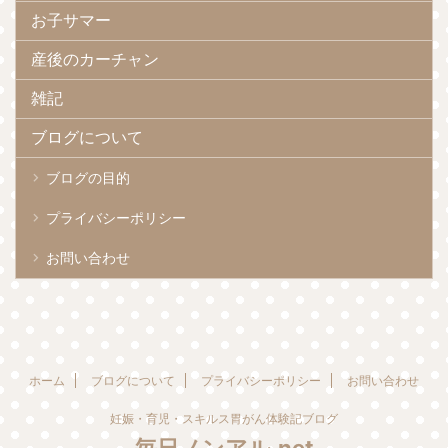
お子サマー
産後のカーチャン
雑記
ブログについて
ブログの目的
プライバシーポリシー
お問い合わせ
ホーム
ブログについて
プライバシーポリシー
お問い合わせ
妊娠・育児・スキルス胃がん体験記ブログ
毎日ノンアル.net