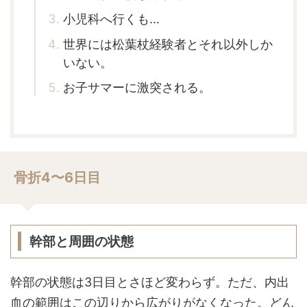
小児科へ行くも...
世界には松葉杖経験者とそれ以外しか
いない。
お子サマーに激突される。
骨折4〜6日目
幹部と周囲の状態
幹部の状態は3日目とさほど変わらず。ただ、内出
血の範囲はこの辺りから広がりがなくなった。どん