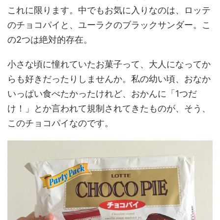
これに限ります。中でもお気に入りなのは、ロッテ
のチョコパイと、ユーラクのブラックサンダー。こ
の2つは絶対的存在。
小さな頃に憧れていたお菓子って、大人になってか
らも好きだったりしませんか。私の幼い頃、おなか
いっぱい食べたかったけれど、おかんに「1つだ
け！」とか言われて規制されてきたものが、そう、
このチョコパイなのです。