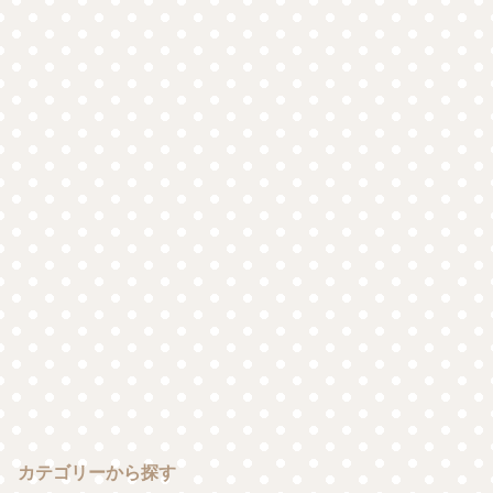
カテゴリーから探す