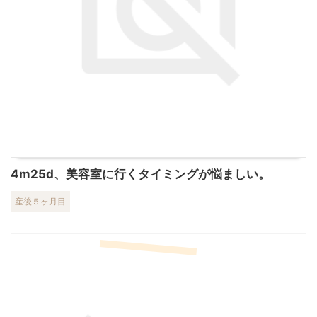
4m25d、美容室に行くタイミングが悩ましい。
産後５ヶ月目