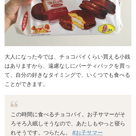
大人になった今では、チョコパイくらい買える小銭
はありますから、遠慮なしにパーティパックを買っ
て、自分の好きなタイミングで、いくつでも食べる
ことができます。
この時間に食べるチョコパイ。お子サマーがそ
ろそろ入眠しそうなので、あたしもやっと寝ら
れそうです。つらたん。
#お子サマー