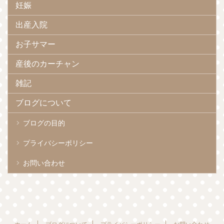
妊娠
出産入院
お子サマー
産後のカーチャン
雑記
ブログについて
ブログの目的
プライバシーポリシー
お問い合わせ