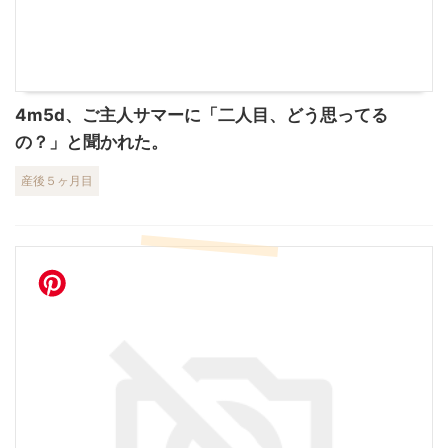
4m5d、ご主人サマーに「二人目、どう思ってる
の？」と聞かれた。
産後５ヶ月目