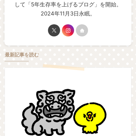
して「5年生存率を上げるブログ」を開始。
2024年11月3日永眠。
最新記事を読む