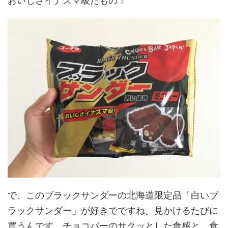
おいしさイナズマ級だもの！
で、このブラックサンダーの北海道限定品「白いブ
ラックサンダー」が好きでですね。見かけるたびに
買うんです。チョコバーのサクッとした食感と、食