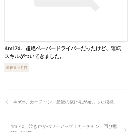
4m17d、超絶ペーパードライバーだったけど、運転
スキルがついてきました。
産後５ヶ月目
4m9d、カーチャン、産後の抜け毛が始まった模様。
4m14d、泣き声がパワーアップ！カーチャン、再び鬱