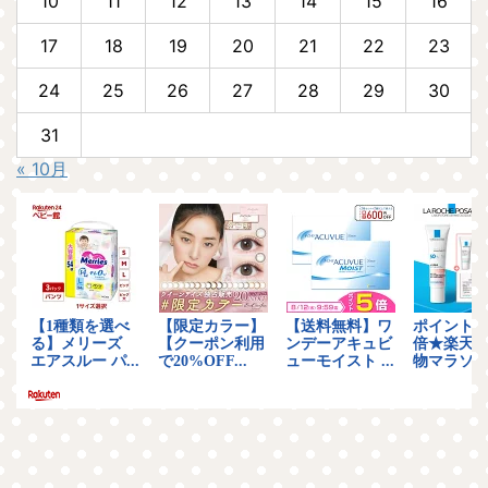
10
11
12
13
14
15
16
17
18
19
20
21
22
23
24
25
26
27
28
29
30
31
« 10月