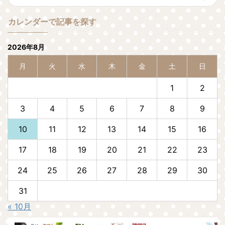
カレンダーで記事を探す
2026年8月
月
火
水
木
金
土
日
1
2
3
4
5
6
7
8
9
10
11
12
13
14
15
16
17
18
19
20
21
22
23
24
25
26
27
28
29
30
31
« 10月