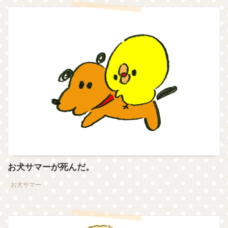
お犬サマーが死んだ。
お犬サマー