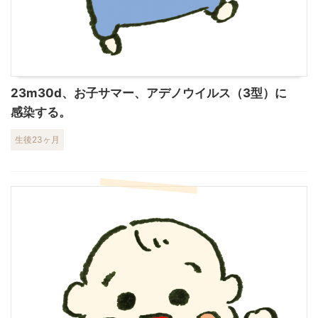
23m30d、お子サマー、アデノウイルス（3型）に
感染する。
生後23ヶ月