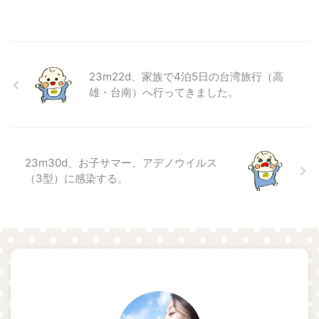
23m22d、家族で4泊5日の台湾旅行（高
雄・台南）へ行ってきました。
23m30d、お子サマー、アデノウイルス
（3型）に感染する。