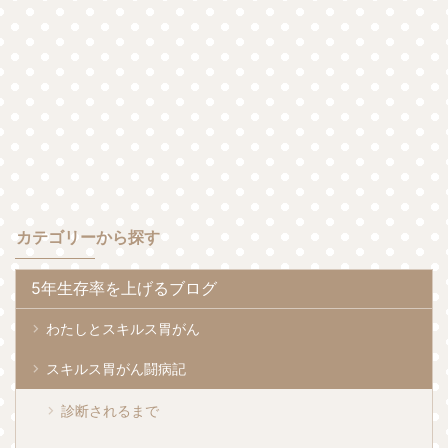
カテゴリーから探す
5年生存率を上げるブログ
わたしとスキルス胃がん
スキルス胃がん闘病記
診断されるまで