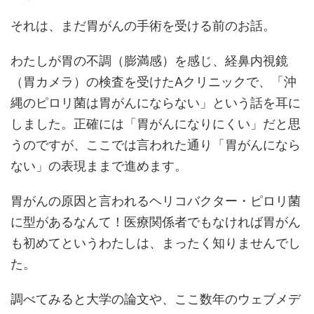
それは、まだ胃がんの手術を受ける前のお話。
わたしが胃の不調（膨満感）を感じ、経鼻内視鏡
（胃カメラ）の検査を受けたAクリニックで、「沖
縄のピロリ菌は胃がんにならない」という話を耳に
しました。正確には「胃がんになりにくい」だと思
うのですが、ここでは言われた通り「胃がんになら
ない」の表現ままで進めます。
胃がんの原因と言われるヘリコバクター・ピロリ菌
に型があるなんて！医療関係者でもなければ胃がん
も初めてというわたしは、まったく知りませんでし
た。
調べてみると大学の論文や、ここ数年のウェブメデ