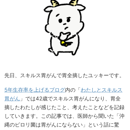
先日、スキルス胃がんで胃全摘したユッキーです。
5年生存率を上げるブログ
内の「
わたしとスキルス
胃がん
」では42歳でスキルス胃がんになり、胃全
摘したわたしが感じたこと、考えたことなどを記録
していきます。この記事では、医師から聞いた「沖
縄のピロリ菌は胃がんにならない」という話に驚