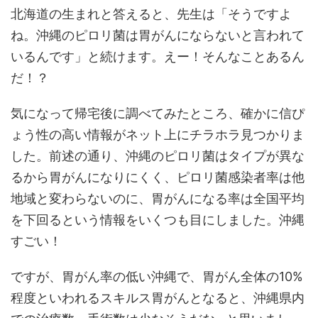
北海道の生まれと答えると、先生は「そうですよ
ね。沖縄のピロリ菌は胃がんにならないと言われて
いるんです」と続けます。えー！そんなことあるん
だ！？
気になって帰宅後に調べてみたところ、確かに信ぴ
ょう性の高い情報がネット上にチラホラ見つかりま
した。前述の通り、沖縄のピロリ菌はタイプが異な
るから胃がんになりにくく、ピロリ菌感染者率は他
地域と変わらないのに、胃がんになる率は全国平均
を下回るという情報をいくつも目にしました。沖縄
すごい！
ですが、胃がん率の低い沖縄で、胃がん全体の10%
程度といわれるスキルス胃がんとなると、沖縄県内