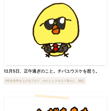
12月5日、正午過ぎのこと。チバユウスケを想う。
5年生存率を上げるブログ
わたしとスキルス胃がん
雑記