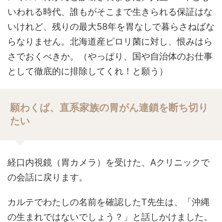
いわれる時代、誰もがそこまで生きられる保証はな
いけれど、残りの最大58年を胃なしで暮らさねばな
らなりません。北海道産ピロリ菌に対し、恨みはら
さでおくべきか。（やっぱり、国や自治体のお仕事
として徹底的に排除してくれ！と願う）
願わくば、直系家族の胃がん連鎖を断ち切り
たい
経口内視鏡（胃カメラ）を受けた、Aクリニックで
の会話に戻ります。
カルテでわたしの名前を確認したT先生は、「沖縄
の生まれではないでしょう？」と話しかけました。