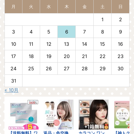
月
火
水
木
金
土
日
1
2
3
4
5
6
7
8
9
10
11
12
13
14
15
16
17
18
19
20
21
22
23
24
25
26
27
28
29
30
31
« 10月