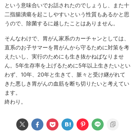
という意味合いでお話されたのでしょうし、また十
二指腸潰瘍を起こしやすいという性質もあるかと思
うので、除菌するに越したことはありません。
そんなわけで、胃がん家系のカーチャンとしては、
直系のお子サマーを胃がんから守るために対策を考
えたいし、実行のためにも生き抜かねばなりませ
ん。5年生存率を上げるために5年以上生きたいとい
わず、10年、20年と生きて、脈々と受け継がれて
きた悪しき胃がんの血筋を断ち切りたいと考えてい
ます。
終わり。