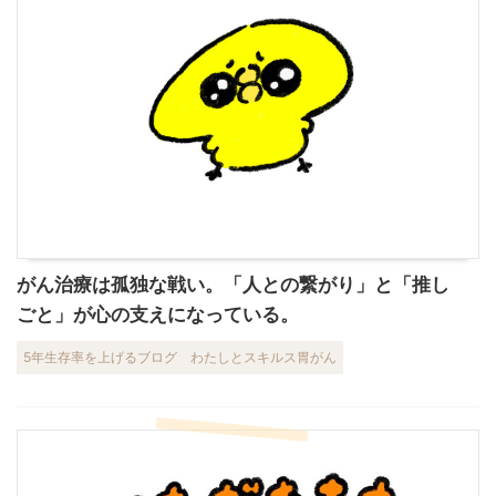
がん治療は孤独な戦い。「人との繋がり」と「推し
ごと」が心の支えになっている。
5年生存率を上げるブログ
わたしとスキルス胃がん