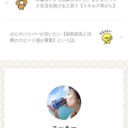
ク生活を続けると思う【スキルス胃がん】
がんサバイバーが言いたい【病気発見と治
療のスピード感が重要】という話。