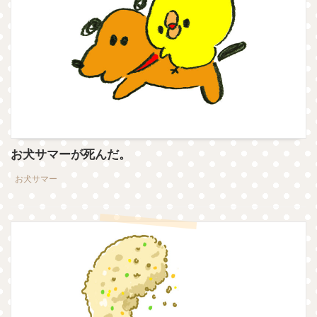
お犬サマーが死んだ。
お犬サマー